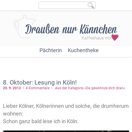
Pächterin
Kuchentheke
8. Oktober: Lesung in Köln!
20. 9.
2013
4 Kommentare
Aus der Kategorie »Da gewöhnze dich dran«
Lieber Kölner, Kölnerinnen und solche, die drumherum
wohnen:
Schon ganz bald lese ich in Köln.