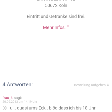
50672 Köln
Eintritt und Getränke sind frei.
Mehr Infos.
4 Antworten:
Bestellung aufgeben ⇓
frau_k
sagt:
20.09.2013 um 14:19 Uhr
ui.. quasi ums Eck.. blöd dass ich bis 18 Uhr