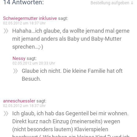
14 Antworten:
Bestellung aufgeben ⇓
Schwiegermutter inklusive
sagt:
02.05.2012 um 18:37 Uhr
Hahaha…ich glaube, da wollte jemand mal gerne
mit jemand anders als Baby und Baby-Mutter
sprechen…;-)
Nessy
sagt:
02.05.2012 um 20:33 Uhr
Glaube ich nicht. Die kleine Familie hat oft
Besuch.
anneschuessler
sagt:
02.05.2012 um 18:37 Uhr
Ich glaub, ich hab das Gegenteil bei mir wohnen.
Direkt kurz nach Einzug (meinerseits) wegen
(nicht besonders lautem) Klavierspielen