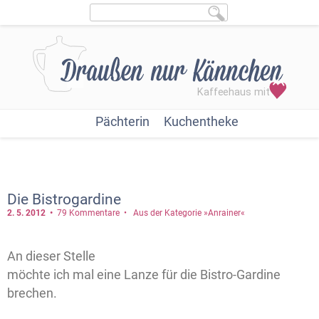
Pächterin
Kuchentheke
Die Bistrogardine
2. 5.
2012
79 Kommentare
Aus der Kategorie »Anrainer«
An dieser Stelle
möchte ich mal eine Lanze für die Bistro-Gardine
brechen.