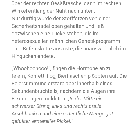
über der rechten Gesäßtasche, dann im rechten
Winkel entlang der Naht nach unten.
Nur dürftig wurde der Stofffetzen von einer
Sicherheitsnadel oben gehalten und ließ
dazwischen eine Lücke stehen, die im
heterosexuellen männlichen Genetikprogramm
eine Befehlskette auslöste, die unausweichlich im
Hingucken endete.
„Whoohoohooo!“, fingen die Hormone an zu
feiern, Konfetti flog, Bierflaschen plöppten auf. Die
Feierstimmung erstarb aber innerhalb eines
Sekundenbruchteils, nachdem die Augen ihre
Erkundungen meldeten:
„In der Mitte ein
schwarzer String, links und rechts pralle
Arschbacken und eine ordentliche Menge gut
gefüllter, erntereifer Pickel.“