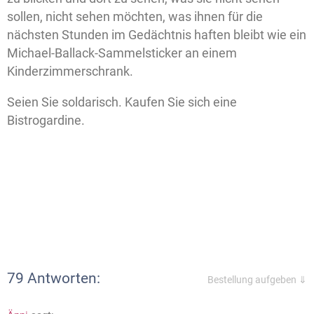
sollen, nicht sehen möchten, was ihnen für die
nächsten Stunden im Gedächtnis haften bleibt wie ein
Michael-Ballack-Sammelsticker an einem
Kinderzimmerschrank.
Seien Sie soldarisch. Kaufen Sie sich eine
Bistrogardine.
79 Antworten:
Bestellung aufgeben ⇓