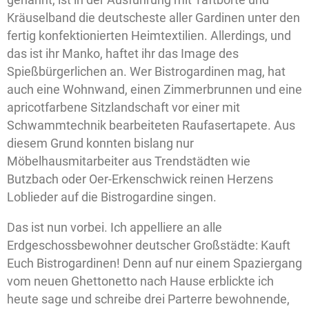
Kräuselband die deutscheste aller Gardinen unter den
fertig konfektionierten Heimtextilien. Allerdings, und
das ist ihr Manko, haftet ihr das Image des
Spießbürgerlichen an. Wer Bistrogardinen mag, hat
auch eine Wohnwand, einen Zimmerbrunnen und eine
apricotfarbene Sitzlandschaft vor einer mit
Schwammtechnik bearbeiteten Raufasertapete. Aus
diesem Grund konnten bislang nur
Möbelhausmitarbeiter aus Trendstädten wie
Butzbach oder Oer-Erkenschwick reinen Herzens
Loblieder auf die Bistrogardine singen.
Das ist nun vorbei. Ich appelliere an alle
Erdgeschossbewohner deutscher Großstädte: Kauft
Euch Bistrogardinen! Denn auf nur einem Spaziergang
vom neuen Ghettonetto nach Hause erblickte ich
heute sage und schreibe drei Parterre bewohnende,