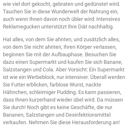
wie viel dort gekocht, gebraten und gedünstet wird.
Tauchen Sie in diese Wunderwelt der Nahrung ein,
auch wenn Ihnen davon noch übler wird: Intensives
Reklamegucken unterstützt Ihre Diät nachhaltig.
Hat alles, von dem Sie ahnten, und zusätzlich alles,
von dem Sie nicht ahnten, Ihren Körper verlassen,
beginnen Sie mit der Aufbauphase. Besuchen Sie
dazu einen Supermarkt und kaufen Sie sich Banane,
Salzstangen und Cola. Aber Vorsicht: Ein Supermarkt
ist wie ein Werbeblock, nur intensiver. Überall werden
Sie Futter erblicken, farblose Wurst, nackte
Hähnchen, schleimiger Pudding. Es kann passieren,
dass Ihnen kurzerhand wieder übel wird. Da müssen
Sie durch! Noch gibt es keine Geschäfte, die nur
Bananen, Salzstangen und Desinfektionsmittel
verkaufen. Nehmen Sie diese Herausforderung an!