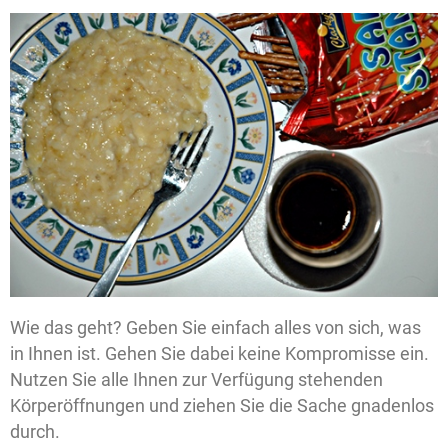
Wie das geht? Geben Sie einfach alles von sich, was
in Ihnen ist. Gehen Sie dabei keine Kompromisse ein.
Nutzen Sie alle Ihnen zur Verfügung stehenden
Körperöffnungen und ziehen Sie die Sache gnadenlos
durch.