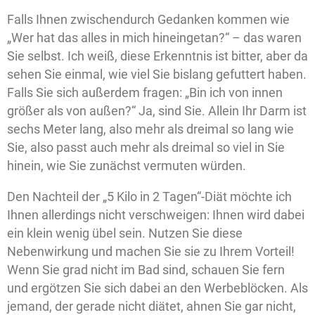
Falls Ihnen zwischendurch Gedanken kommen wie
„Wer hat das alles in mich hineingetan?“ – das waren
Sie selbst. Ich weiß, diese Erkenntnis ist bitter, aber da
sehen Sie einmal, wie viel Sie bislang gefuttert haben.
Falls Sie sich außerdem fragen: „Bin ich von innen
größer als von außen?“ Ja, sind Sie. Allein Ihr Darm ist
sechs Meter lang, also mehr als dreimal so lang wie
Sie, also passt auch mehr als dreimal so viel in Sie
hinein, wie Sie zunächst vermuten würden.
Den Nachteil der „5 Kilo in 2 Tagen“-Diät möchte ich
Ihnen allerdings nicht verschweigen: Ihnen wird dabei
ein klein wenig übel sein. Nutzen Sie diese
Nebenwirkung und machen Sie sie zu Ihrem Vorteil!
Wenn Sie grad nicht im Bad sind, schauen Sie fern
und ergötzen Sie sich dabei an den Werbeblöcken. Als
jemand, der gerade nicht diätet, ahnen Sie gar nicht,