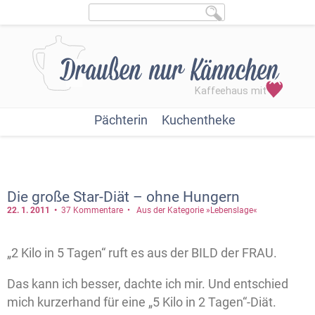
Pächterin
Kuchentheke
Die große Star-Diät – ohne Hungern
22. 1.
2011
37 Kommentare
Aus der Kategorie »Lebenslage«
„2 Kilo in 5 Tagen“ ruft es aus der BILD der FRAU.
Das kann ich besser, dachte ich mir. Und entschied
mich kurzerhand für eine „5 Kilo in 2 Tagen“-Diät.