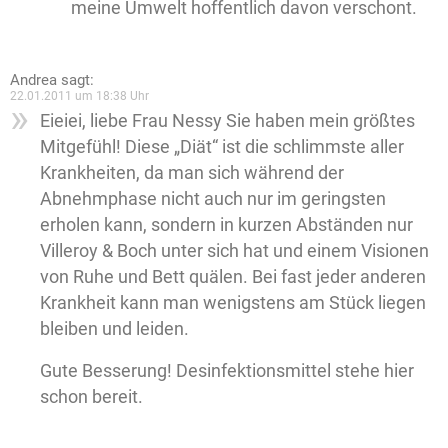
meine Umwelt hoffentlich davon verschont.
Andrea
sagt:
22.01.2011 um 18:38 Uhr
Eieiei, liebe Frau Nessy Sie haben mein größtes
Mitgefühl! Diese „Diät“ ist die schlimmste aller
Krankheiten, da man sich während der
Abnehmphase nicht auch nur im geringsten
erholen kann, sondern in kurzen Abständen nur
Villeroy & Boch unter sich hat und einem Visionen
von Ruhe und Bett quälen. Bei fast jeder anderen
Krankheit kann man wenigstens am Stück liegen
bleiben und leiden.
Gute Besserung! Desinfektionsmittel stehe hier
schon bereit.