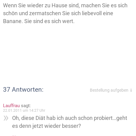
Wenn Sie wieder zu Hause sind, machen Sie es sich
schön und zermatschen Sie sich liebevoll eine
Banane. Sie sind es sich wert.
37 Antworten:
Bestellung aufgeben ⇓
Lauffrau
sagt:
22.01.2011 um 14:27 Uhr
Oh, diese Diät hab ich auch schon probiert…geht
es denn jetzt wieder besser?