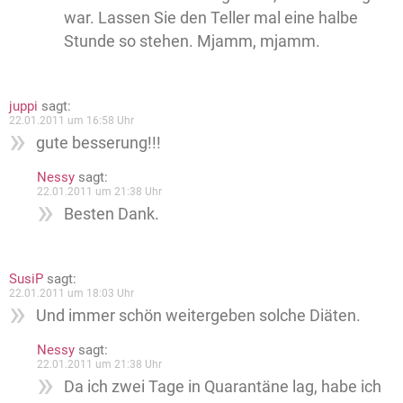
war. Lassen Sie den Teller mal eine halbe
Stunde so stehen. Mjamm, mjamm.
juppi
sagt:
22.01.2011 um 16:58 Uhr
gute besserung!!!
Nessy
sagt:
22.01.2011 um 21:38 Uhr
Besten Dank.
SusiP
sagt:
22.01.2011 um 18:03 Uhr
Und immer schön weitergeben solche Diäten.
Nessy
sagt:
22.01.2011 um 21:38 Uhr
Da ich zwei Tage in Quarantäne lag, habe ich