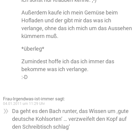
Außerdem kaufe ich mein Gemüse beim
Hofladen und der gibt mir das was ich
verlange, ohne das ich mich um das Aussehen
kümmern muß.
*überleg*
Zumindest hoffe ich das ich immer das
bekomme was ich verlange.
:-D
Frau-Irgendwas-ist-immer
sagt:
04.01.2011 um 11:29 Uhr
Da geht es den Bach runter, das Wissen um ‚gute
deutsche Kohlsorten‘ … verzweifelt den Kopf auf
den Schreibtisch schlag‘