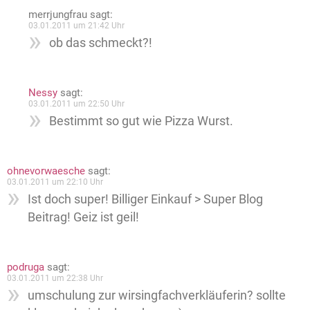
merrjungfrau
sagt:
03.01.2011 um 21:42 Uhr
ob das schmeckt?!
Nessy
sagt:
03.01.2011 um 22:50 Uhr
Bestimmt so gut wie Pizza Wurst.
ohnevorwaesche
sagt:
03.01.2011 um 22:10 Uhr
Ist doch super! Billiger Einkauf > Super Blog
Beitrag! Geiz ist geil!
podruga
sagt:
03.01.2011 um 22:38 Uhr
umschulung zur wirsingfachverkläuferin? sollte