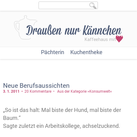
Pächterin
Kuchentheke
Neue Berufsaussichten
3. 1.
2011
20 Kommentare
Aus der Kategorie »Konsumwelt«
„So ist das halt: Mal biste der Hund, mal biste der
Baum.“
Sagte zuletzt ein Arbeitskollege, achselzuckend.