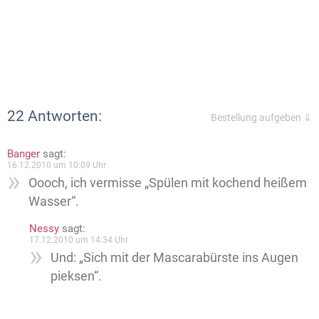
22 Antworten:
Bestellung aufgeben ⇓
Banger
sagt:
16.12.2010 um 10:09 Uhr
Oooch, ich vermisse „Spülen mit kochend heißem
Wasser“.
Nessy
sagt:
17.12.2010 um 14:34 Uhr
Und: „Sich mit der Mascarabürste ins Augen
pieksen“.