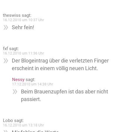
theswiss
sagt:
16.12.2010 um 10:37 Uhr
Sehr fein!
fxf
sagt:
16.12.2010 um 11:36 Uhr
Der Blogeintrag über die verletzten Finger
erscheint in einem völlig neuen Licht.
Nessy
sagt:
17.12.2010 um 14:38 Uhr
Beim Brauenzupfen ist das aber nicht
passiert.
Lobo
sagt:
16.12.2010 um 13:18 Uhr