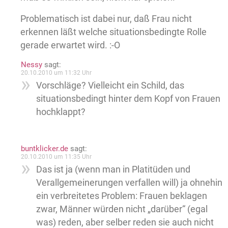
Problematisch ist dabei nur, daß Frau nicht
erkennen läßt welche situationsbedingte Rolle
gerade erwartet wird. :-O
Nessy
sagt:
20.10.2010 um 11:32 Uhr
Vorschläge? Vielleicht ein Schild, das
situationsbedingt hinter dem Kopf von Frauen
hochklappt?
buntklicker.de
sagt:
20.10.2010 um 11:35 Uhr
Das ist ja (wenn man in Platitüden und
Verallgemeinerungen verfallen will) ja ohnehin
ein verbreitetes Problem: Frauen beklagen
zwar, Männer würden nicht „darüber“ (egal
was) reden, aber selber reden sie auch nicht