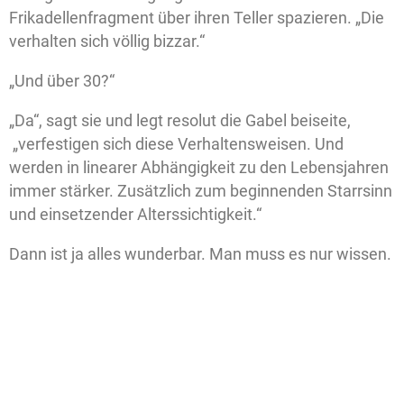
Frikadellenfragment über ihren Teller spazieren. „Die
verhalten sich völlig bizzar.“
„Und über 30?“
„Da“, sagt sie und legt resolut die Gabel beiseite,
„verfestigen sich diese Verhaltensweisen. Und
werden in linearer Abhängigkeit zu den Lebensjahren
immer stärker. Zusätzlich zum beginnenden Starrsinn
und einsetzender Alterssichtigkeit.“
Dann ist ja alles wunderbar. Man muss es nur wissen.