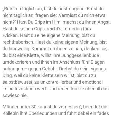
„Rufst du täglich an, bist du anstrengend. Rufst du
nicht täglich an, fragen sie: ‚Vermisst du mich etwa
nicht?‘ Hast Du Grips im Hirn, machst du ihnen Angst.
Hast du keinen Grips, reicht’s immerhin fürs
F/icken. Hast du eine eigene Meinung, bist du
rechthaberisch. Hast du keine eigene Meinung, bist
du langweilig. Kommst du ihnen zu nah, denken sie,
du bist eine Klette, willst ihre Junggesellenbude
umdekorieren und ihnen im Anschluss fünf Blagen
anhängen – gegen Gebühr. Drehst du dein eigenes
Ding, weil du keine Klette sein willst, bist du zu
selbstbewusst, zu unkontrollierbar und emotional
keine Investition wert. Und reden tun sie über all das
sowieso nie.
Männer unter 30 kannst du vergessen“, beendet die
Kollegin ihre Überlegungen und führt dabei ein fades