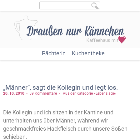
Pächterin
Kuchentheke
„Männer“, sagt die Kollegin und legt los.
20. 10.
2010
59 Kommentare
Aus der Kategorie »Lebenslage«
Die Kollegin und ich sitzen in der Kantine und
unterhalten uns über Männer, während wir
geschmackfreies Hackfleisch durch unsere Soßen
schieben.