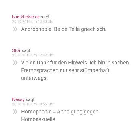
buntklicker.de
sagt:
20.10.2010 um 12:40 Uhr
Androphobie. Beide Teile griechisch.
Stör
sagt:
20.10.2010 um 12:42 Uhr
Vielen Dank für den Hinweis. Ich bin in sachen
Fremdsprachen nur sehr stümperhaft
unterwegs.
Nessy
sagt:
20.10.2010 um 18:56 Uhr
Homophobie = Abneigung gegen
Homosexuelle.