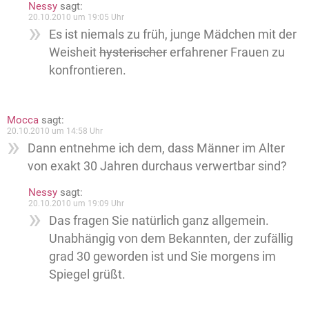
Nessy
sagt:
20.10.2010 um 19:05 Uhr
Es ist niemals zu früh, junge Mädchen mit der
Weisheit
hysterischer
erfahrener Frauen zu
konfrontieren.
Mocca
sagt:
20.10.2010 um 14:58 Uhr
Dann entnehme ich dem, dass Männer im Alter
von exakt 30 Jahren durchaus verwertbar sind?
Nessy
sagt:
20.10.2010 um 19:09 Uhr
Das fragen Sie natürlich ganz allgemein.
Unabhängig von dem Bekannten, der zufällig
grad 30 geworden ist und Sie morgens im
Spiegel grüßt.