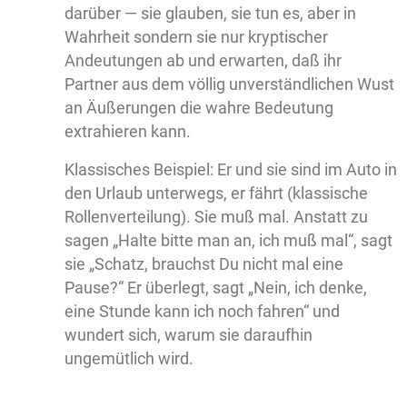
darüber — sie glauben, sie tun es, aber in
Wahrheit sondern sie nur kryptischer
Andeutungen ab und erwarten, daß ihr
Partner aus dem völlig unverständlichen Wust
an Äußerungen die wahre Bedeutung
extrahieren kann.
Klassisches Beispiel: Er und sie sind im Auto in
den Urlaub unterwegs, er fährt (klassische
Rollenverteilung). Sie muß mal. Anstatt zu
sagen „Halte bitte man an, ich muß mal“, sagt
sie „Schatz, brauchst Du nicht mal eine
Pause?“ Er überlegt, sagt „Nein, ich denke,
eine Stunde kann ich noch fahren“ und
wundert sich, warum sie daraufhin
ungemütlich wird.