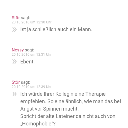
Stör
sagt:
20.10.2010 um 12:30 Uhr
Ist ja schließlich auch ein Mann.
Nessy
sagt:
20.10.2010 um 12:31 Uhr
Ebent.
Stör
sagt:
20.10.2010 um 12:39 Uhr
Ich würde Ihrer Kollegin eine Therapie
empfehlen. So eine ähnlich, wie man das bei
Angst vor Spinnen macht.
Spricht der alte Lateiner da nicht auch von
„Homophobie“?