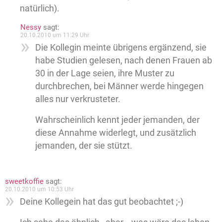
natürlich).
Nessy
sagt:
20.10.2010 um 11:29 Uhr
Die Kollegin meinte übrigens ergänzend, sie
habe Studien gelesen, nach denen Frauen ab
30 in der Lage seien, ihre Muster zu
durchbrechen, bei Männer werde hingegen
alles nur verkrusteter.
Wahrscheinlich kennt jeder jemanden, der
diese Annahme widerlegt, und zusätzlich
jemanden, der sie stützt.
sweetkoffie
sagt:
20.10.2010 um 10:53 Uhr
Deine Kollegein hat das gut beobachtet ;-)