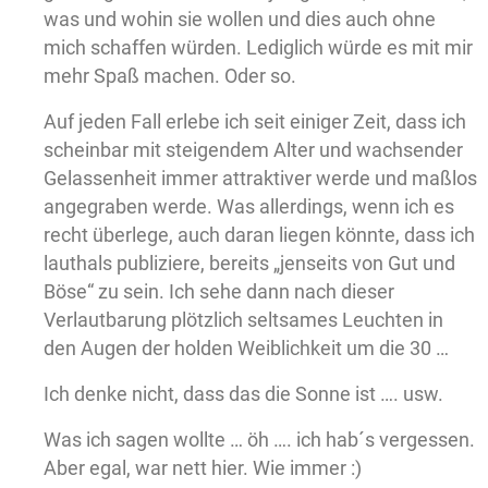
was und wohin sie wollen und dies auch ohne
mich schaffen würden. Lediglich würde es mit mir
mehr Spaß machen. Oder so.
Auf jeden Fall erlebe ich seit einiger Zeit, dass ich
scheinbar mit steigendem Alter und wachsender
Gelassenheit immer attraktiver werde und maßlos
angegraben werde. Was allerdings, wenn ich es
recht überlege, auch daran liegen könnte, dass ich
lauthals publiziere, bereits „jenseits von Gut und
Böse“ zu sein. Ich sehe dann nach dieser
Verlautbarung plötzlich seltsames Leuchten in
den Augen der holden Weiblichkeit um die 30 …
Ich denke nicht, dass das die Sonne ist …. usw.
Was ich sagen wollte … öh …. ich hab´s vergessen.
Aber egal, war nett hier. Wie immer :)