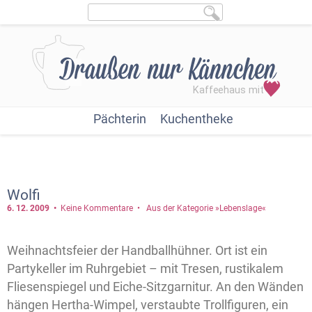
Pächterin
Kuchentheke
Wolfi
6. 12.
2009
Keine Kommentare
Aus der Kategorie »Lebenslage«
Weihnachtsfeier der Handballhühner. Ort ist ein
Partykeller im Ruhrgebiet – mit Tresen, rustikalem
Fliesenspiegel und Eiche-Sitzgarnitur. An den Wänden
hängen Hertha-Wimpel, verstaubte Trollfiguren, ein