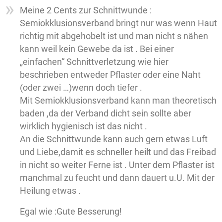
Meine 2 Cents zur Schnittwunde :
Semiokklusionsverband bringt nur was wenn Haut
richtig mit abgehobelt ist und man nicht s nähen
kann weil kein Gewebe da ist . Bei einer
„einfachen“ Schnittverletzung wie hier
beschrieben entweder Pflaster oder eine Naht
(oder zwei …)wenn doch tiefer .
Mit Semiokklusionsverband kann man theoretisch
baden ,da der Verband dicht sein sollte aber
wirklich hygienisch ist das nicht .
An die Schnittwunde kann auch gern etwas Luft
und Liebe,damit es schneller heilt und das Freibad
in nicht so weiter Ferne ist . Unter dem Pflaster ist
manchmal zu feucht und dann dauert u.U. Mit der
Heilung etwas .
Egal wie :Gute Besserung!