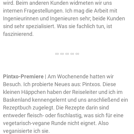
wird. Beim anderen Kunden widmeten wir uns
internen Fragestellungen. Ich mag die Arbeit mit
Ingenieurinnen und Ingenieuren sehr; beide Kunden
sind sehr spezialisiert. Was sie fachlich tun, ist
faszinierend.
Pintxo-Premiere |
Am Wochenende hatten wir
Besuch. Ich probierte Neues aus: Pintxos. Diese
kleinen Häppchen haben der Reiseleiter und ich im
Baskenland kennengelernt und uns anschließend ein
Rezeptbuch zugelegt. Die Rezepte darin sind
entweder fleisch- oder fischlastig, was sich für eine
vegetarisch-vegane Runde nicht eignet. Also
veganisierte ich sie.