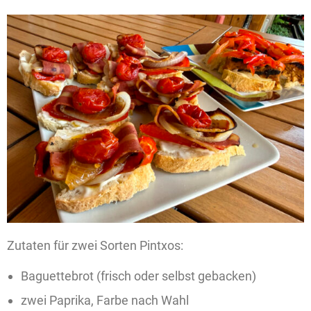
Zutaten für zwei Sorten Pintxos:
Baguettebrot (frisch oder selbst gebacken)
zwei Paprika, Farbe nach Wahl