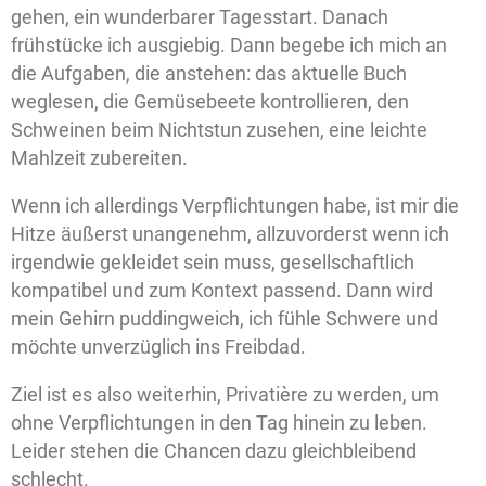
gehen, ein wunderbarer Tagesstart. Danach
frühstücke ich ausgiebig. Dann begebe ich mich an
die Aufgaben, die anstehen: das aktuelle Buch
weglesen, die Gemüsebeete kontrollieren, den
Schweinen beim Nichtstun zusehen, eine leichte
Mahlzeit zubereiten.
Wenn ich allerdings Verpflichtungen habe, ist mir die
Hitze äußerst unangenehm, allzuvorderst wenn ich
irgendwie gekleidet sein muss, gesellschaftlich
kompatibel und zum Kontext passend. Dann wird
mein Gehirn puddingweich, ich fühle Schwere und
möchte unverzüglich ins Freibdad.
Ziel ist es also weiterhin, Privatière zu werden, um
ohne Verpflichtungen in den Tag hinein zu leben.
Leider stehen die Chancen dazu gleichbleibend
schlecht.