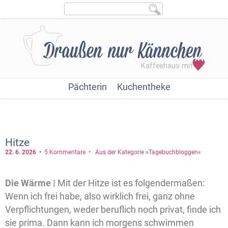
Pächterin
Kuchentheke
Hitze
22. 6.
2026
5 Kommentare
Aus der Kategorie »Tagebuchbloggen«
Die Wärme |
Mit der Hitze ist es folgendermaßen:
Wenn ich frei habe, also wirklich frei, ganz ohne
Verpflichtungen, weder beruflich noch privat, finde ich
sie prima. Dann kann ich morgens schwimmen