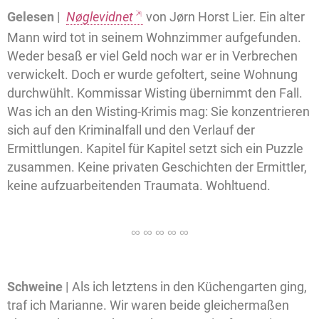
Gelesen |
Nøglevidnet
von Jørn Horst Lier. Ein alter
Mann wird tot in seinem Wohnzimmer aufgefunden.
Weder besaß er viel Geld noch war er in Verbrechen
verwickelt. Doch er wurde gefoltert, seine Wohnung
durchwühlt. Kommissar Wisting übernimmt den Fall.
Was ich an den Wisting-Krimis mag: Sie konzentrieren
sich auf den Kriminalfall und den Verlauf der
Ermittlungen. Kapitel für Kapitel setzt sich ein Puzzle
zusammen. Keine privaten Geschichten der Ermittler,
keine aufzuarbeitenden Traumata. Wohltuend.
Schweine |
Als ich letztens in den Küchengarten ging,
traf ich Marianne. Wir waren beide gleichermaßen