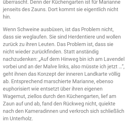
überrascht. Denn der Küchengarten ist für Marianne
jenseits des Zauns. Dort kommt sie eigentlich nicht
hin.
Wenn Schweine ausbüxen, ist das Problem nicht,
dass sie weglaufen. Sie sind Herdentiere und wollen
zurück zu ihren Leuten. Das Problem ist, dass sie
nicht wieder zurückfinden. Statt anständig
nachzudenken: „Auf dem Hinweg bin ich am Lavendel
vorbei und an der Malve links, also müsste ich jetzt …“,
geht ihnen das Konzept der inneren Landkarte völlig
ab. Entsprechend marschierte Marianne, ebenso
euphorisiert wie entsetzt über ihren eigenen
Wagemut, ziellos durch den Küchengarten, lief am
Zaun auf und ab, fand den Rückweg nicht, quiekte
nach den Kameradinnen und verkroch sich schließlich
im Unterholz.