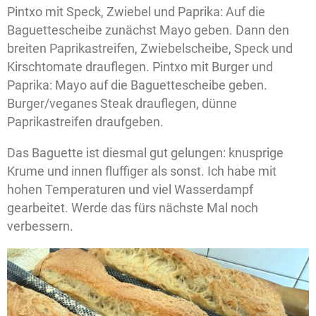
Pintxo mit Speck, Zwiebel und Paprika: Auf die
Baguettescheibe zunächst Mayo geben. Dann den
breiten Paprikastreifen, Zwiebelscheibe, Speck und
Kirschtomate drauflegen. Pintxo mit Burger und
Paprika: Mayo auf die Baguettescheibe geben.
Burger/veganes Steak drauflegen, dünne
Paprikastreifen draufgeben.
Das Baguette ist diesmal gut gelungen: knusprige
Krume und innen fluffiger als sonst. Ich habe mit
hohen Temperaturen und viel Wasserdampf
gearbeitet. Werde das fürs nächste Mal noch
verbessern.