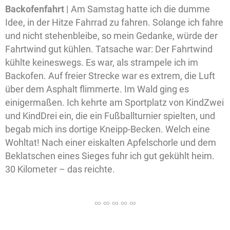
Backofenfahrt |
Am Samstag hatte ich die dumme
Idee, in der Hitze Fahrrad zu fahren. Solange ich fahre
und nicht stehenbleibe, so mein Gedanke, würde der
Fahrtwind gut kühlen. Tatsache war: Der Fahrtwind
kühlte keineswegs. Es war, als strampele ich im
Backofen. Auf freier Strecke war es extrem, die Luft
über dem Asphalt flimmerte. Im Wald ging es
einigermaßen. Ich kehrte am Sportplatz von KindZwei
und KindDrei ein, die ein Fußballturnier spielten, und
begab mich ins dortige Kneipp-Becken. Welch eine
Wohltat! Nach einer eiskalten Apfelschorle und dem
Beklatschen eines Sieges fuhr ich gut gekühlt heim.
30 Kilometer – das reichte.