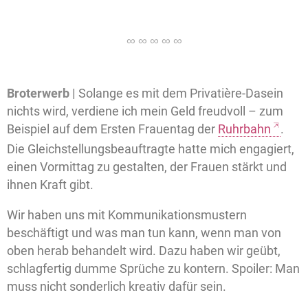
Broterwerb |
Solange es mit dem Privatière-Dasein
nichts wird, verdiene ich mein Geld freudvoll – zum
Beispiel auf dem Ersten Frauentag der
Ruhrbahn
.
Die Gleichstellungsbeauftragte hatte mich engagiert,
einen Vormittag zu gestalten, der Frauen stärkt und
ihnen Kraft gibt.
Wir haben uns mit Kommunikationsmustern
beschäftigt und was man tun kann, wenn man von
oben herab behandelt wird. Dazu haben wir geübt,
schlagfertig dumme Sprüche zu kontern. Spoiler: Man
muss nicht sonderlich kreativ dafür sein.