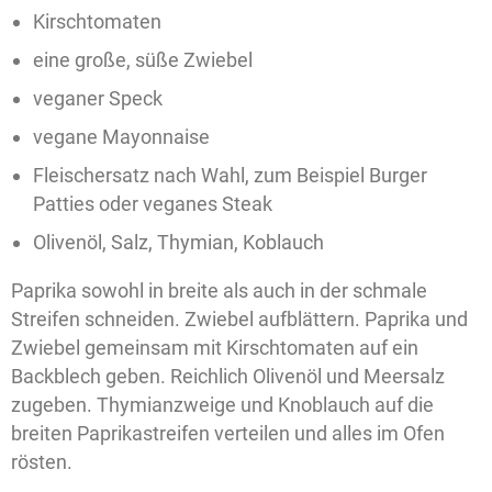
Kirschtomaten
eine große, süße Zwiebel
veganer Speck
vegane Mayonnaise
Fleischersatz nach Wahl, zum Beispiel Burger
Patties oder veganes Steak
Olivenöl, Salz, Thymian, Koblauch
Paprika sowohl in breite als auch in der schmale
Streifen schneiden. Zwiebel aufblättern. Paprika und
Zwiebel gemeinsam mit Kirschtomaten auf ein
Backblech geben. Reichlich Olivenöl und Meersalz
zugeben. Thymianzweige und Knoblauch auf die
breiten Paprikastreifen verteilen und alles im Ofen
rösten.