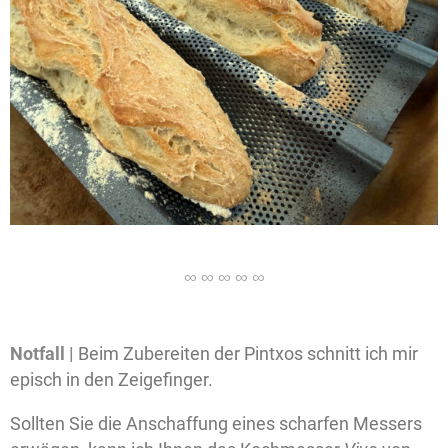
Notfall |
Beim Zubereiten der Pintxos schnitt ich mir
episch in den Zeigefinger.
Sollten Sie die Anschaffung eines scharfen Messers