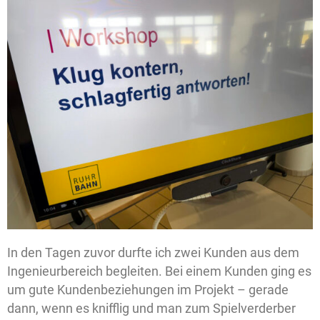
In den Tagen zuvor durfte ich zwei Kunden aus dem
Ingenieurbereich begleiten. Bei einem Kunden ging es
um gute Kundenbeziehungen im Projekt – gerade
dann, wenn es knifflig und man zum Spielverderber