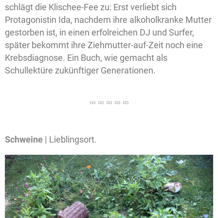
schlägt die Klischee-Fee zu: Erst verliebt sich
Protagonistin Ida, nachdem ihre alkoholkranke Mutter
gestorben ist, in einen erfolreichen DJ und Surfer,
später bekommt ihre Ziehmutter-auf-Zeit noch eine
Krebsdiagnose. Ein Buch, wie gemacht als
Schullektüre zukünftiger Generationen.
Schweine |
Lieblingsort.