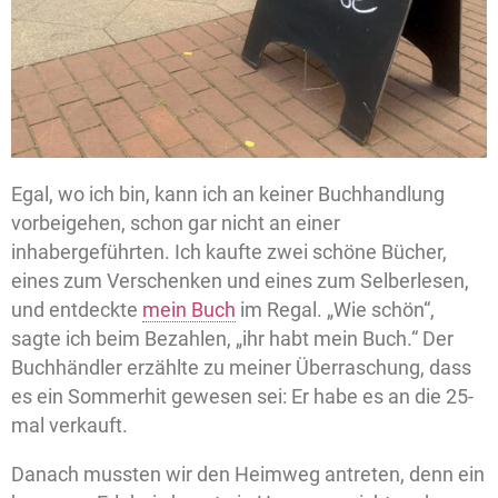
Egal, wo ich bin, kann ich an keiner Buchhandlung
vorbeigehen, schon gar nicht an einer
inhabergeführten. Ich kaufte zwei schöne Bücher,
eines zum Verschenken und eines zum Selberlesen,
und entdeckte
mein Buch
im Regal. „Wie schön“,
sagte ich beim Bezahlen, „ihr habt mein Buch.“ Der
Buchhändler erzählte zu meiner Überraschung, dass
es ein Sommerhit gewesen sei: Er habe es an die 25-
mal verkauft.
Danach mussten wir den Heimweg antreten, denn ein