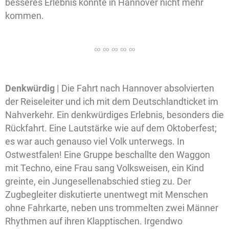
besseres Erlebnis konnte in Hannover nicht mehr
kommen.
Denkwürdig |
Die Fahrt nach Hannover absolvierten
der Reiseleiter und ich mit dem Deutschlandticket im
Nahverkehr. Ein denkwürdiges Erlebnis, besonders die
Rückfahrt. Eine Lautstärke wie auf dem Oktoberfest;
es war auch genauso viel Volk unterwegs. In
Ostwestfalen! Eine Gruppe beschallte den Waggon
mit Techno, eine Frau sang Volksweisen, ein Kind
greinte, ein Jungesellenabschied stieg zu. Der
Zugbegleiter diskutierte unentwegt mit Menschen
ohne Fahrkarte, neben uns trommelten zwei Männer
Rhythmen auf ihren Klapptischen. Irgendwo