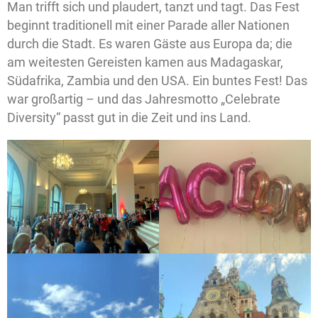
Man trifft sich und plaudert, tanzt und tagt. Das Fest
beginnt traditionell mit einer Parade aller Nationen
durch die Stadt. Es waren Gäste aus Europa da; die
am weitesten Gereisten kamen aus Madagaskar,
Südafrika, Zambia und den USA. Ein buntes Fest! Das
war großartig – und das Jahresmotto „Celebrate
Diversity“ passt gut in die Zeit und ins Land.