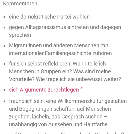
Kommentaren.
eine demokratische Partei wählen
gegen Alltagsrassismus eintreten und dagegen
sprechen
Migrant:innen und anderen Menschen mit
internationaler Familiengeschichte zuhören
für sich selbst reflektieren: Wann teile ich
Menschen in Gruppen ein? Was sind meine
Vorurteile? Wie trage ich sie unbewusst weiter?
sich Argumente zurechtlegen
freundlich sein, eine Willkommenskultur gestalten
und Begegnungen schaffen: auf Menschen
zugehen, lächeln, das Gespräch suchen –
unabhängig von Aussehen und Hautfarbe