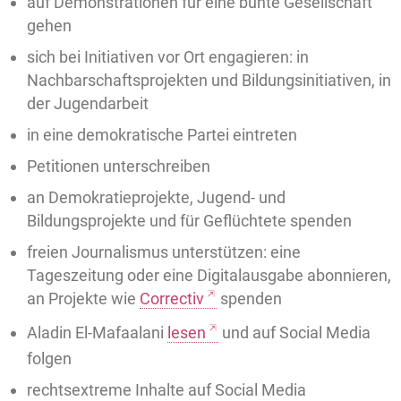
auf Demonstrationen für eine bunte Gesellschaft
gehen
sich bei Initiativen vor Ort engagieren: in
Nachbarschaftsprojekten und Bildungsinitiativen, in
der Jugendarbeit
in eine demokratische Partei eintreten
Petitionen unterschreiben
an Demokratieprojekte, Jugend- und
Bildungsprojekte und für Geflüchtete spenden
freien Journalismus unterstützen: eine
Tageszeitung oder eine Digitalausgabe abonnieren,
an Projekte wie
Correctiv
spenden
Aladin El-Mafaalani
lesen
und auf Social Media
folgen
rechtsextreme Inhalte auf Social Media