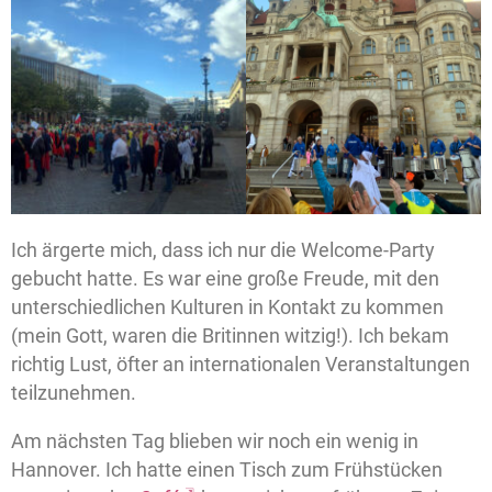
Ich ärgerte mich, dass ich nur die Welcome-Party
gebucht hatte. Es war eine große Freude, mit den
unterschiedlichen Kulturen in Kontakt zu kommen
(mein Gott, waren die Britinnen witzig!). Ich bekam
richtig Lust, öfter an internationalen Veranstaltungen
teilzunehmen.
Am nächsten Tag blieben wir noch ein wenig in
Hannover. Ich hatte einen Tisch zum Frühstücken