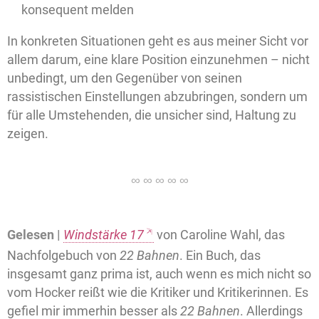
konsequent melden
In konkreten Situationen geht es aus meiner Sicht vor
allem darum, eine klare Position einzunehmen – nicht
unbedingt, um den Gegenüber von seinen
rassistischen Einstellungen abzubringen, sondern um
für alle Umstehenden, die unsicher sind, Haltung zu
zeigen.
Gelesen |
Windstärke 17
von Caroline Wahl, das
Nachfolgebuch von
22 Bahnen
. Ein Buch, das
insgesamt ganz prima ist, auch wenn es mich nicht so
vom Hocker reißt wie die Kritiker und Kritikerinnen. Es
gefiel mir immerhin besser als
22 Bahnen
. Allerdings