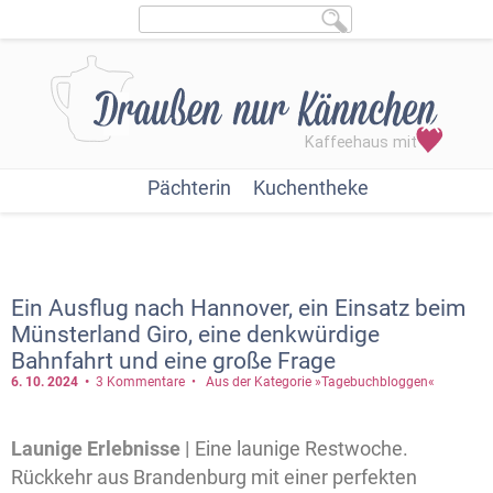
Pächterin
Kuchentheke
Ein Ausflug nach Hannover, ein Einsatz beim
Münsterland Giro, eine denkwürdige
Bahnfahrt und eine große Frage
6. 10.
2024
3 Kommentare
Aus der Kategorie »Tagebuchbloggen«
Launige Erlebnisse |
Eine launige Restwoche.
Rückkehr aus Brandenburg mit einer perfekten