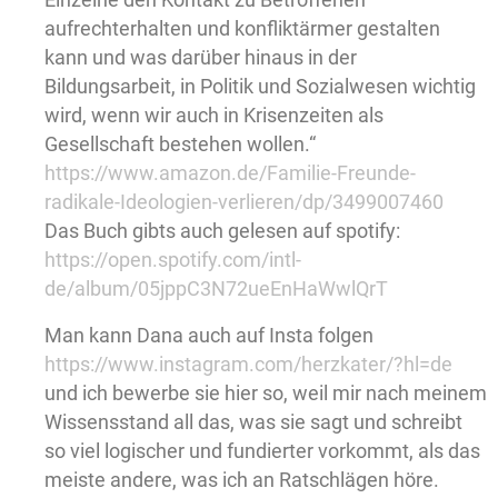
aufrechterhalten und konfliktärmer gestalten
kann und was darüber hinaus in der
Bildungsarbeit, in Politik und Sozialwesen wichtig
wird, wenn wir auch in Krisenzeiten als
Gesellschaft bestehen wollen.“
https://www.amazon.de/Familie-Freunde-
radikale-Ideologien-verlieren/dp/3499007460
Das Buch gibts auch gelesen auf spotify:
https://open.spotify.com/intl-
de/album/05jppC3N72ueEnHaWwlQrT
Man kann Dana auch auf Insta folgen
https://www.instagram.com/herzkater/?hl=de
und ich bewerbe sie hier so, weil mir nach meinem
Wissensstand all das, was sie sagt und schreibt
so viel logischer und fundierter vorkommt, als das
meiste andere, was ich an Ratschlägen höre.