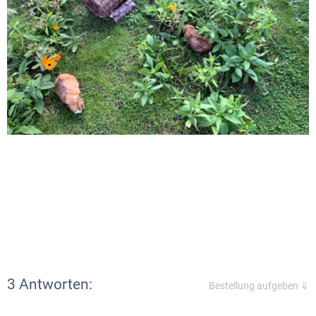
3 Antworten:
Bestellung aufgeben ⇓