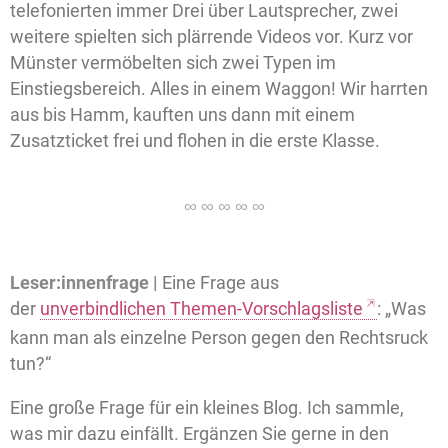
telefonierten immer Drei über Lautsprecher, zwei
weitere spielten sich plärrende Videos vor. Kurz vor
Münster vermöbelten sich zwei Typen im
Einstiegsbereich. Alles in einem Waggon! Wir harrten
aus bis Hamm, kauften uns dann mit einem
Zusatzticket frei und flohen in die erste Klasse.
Leser:innenfrage |
Eine Frage aus
der
unverbindlichen Themen-Vorschlagsliste
: „Was
kann man als einzelne Person gegen den Rechtsruck
tun?“
Eine große Frage für ein kleines Blog. Ich sammle,
was mir dazu einfällt. Ergänzen Sie gerne in den