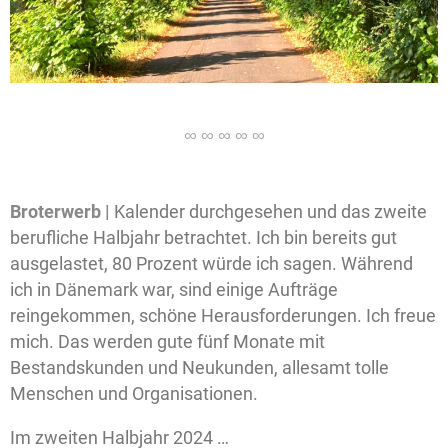
Broterwerb |
Kalender durchgesehen und das zweite
berufliche Halbjahr betrachtet. Ich bin bereits gut
ausgelastet, 80 Prozent würde ich sagen. Während
ich in Dänemark war, sind einige Aufträge
reingekommen, schöne Herausforderungen. Ich freue
mich. Das werden gute fünf Monate mit
Bestandskunden und Neukunden, allesamt tolle
Menschen und Organisationen.
Im zweiten Halbjahr 2024 …