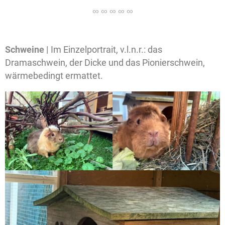
Schweine |
Im Einzelportrait, v.l.n.r.: das
Dramaschwein, der Dicke und das Pionierschwein,
wärmebedingt ermattet.