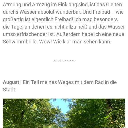
Atmung und Armzug im Einklang sind, ist das Gleiten
durchs Wasser absolut wunderbar. Und Freibad – wie
großartig ist eigentlich Freibad! Ich mag besonders
die Tage, an denen es nicht allzu heiß und das Wasser
umso erfrischender ist. Außerdem habe ich eine neue
Schwimmbrille. Wow! Wie klar man sehen kann.
August |
Ein Teil meines Weges mit dem Rad in die
Stadt: