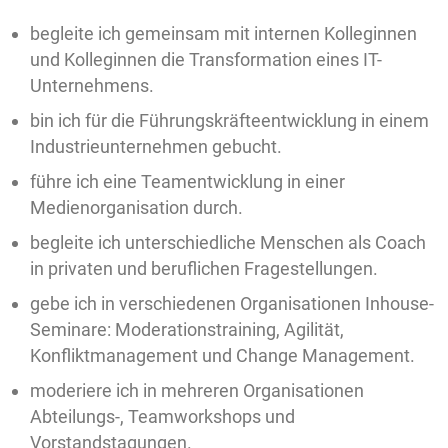
begleite ich gemeinsam mit internen Kolleginnen
und Kolleginnen die Transformation eines IT-
Unternehmens.
bin ich für die Führungskräfteentwicklung in einem
Industrieunternehmen gebucht.
führe ich eine Teamentwicklung in einer
Medienorganisation durch.
begleite ich unterschiedliche Menschen als Coach
in privaten und beruflichen Fragestellungen.
gebe ich in verschiedenen Organisationen Inhouse-
Seminare: Moderationstraining, Agilität,
Konfliktmanagement und Change Management.
moderiere ich in mehreren Organisationen
Abteilungs-, Teamworkshops und
Vorstandstagungen.