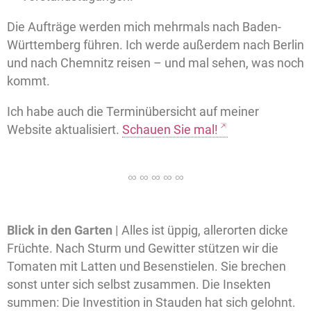
Die Aufträge werden mich mehrmals nach Baden-
Württemberg führen. Ich werde außerdem nach Berlin
und nach Chemnitz reisen – und mal sehen, was noch
kommt.
Ich habe auch die Terminübersicht auf meiner
Website aktualisiert.
Schauen Sie mal!
Blick in den Garten |
Alles ist üppig, allerorten dicke
Früchte. Nach Sturm und Gewitter stützen wir die
Tomaten mit Latten und Besenstielen. Sie brechen
sonst unter sich selbst zusammen. Die Insekten
summen: Die Investition in Stauden hat sich gelohnt.