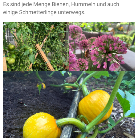
Es sind jede Menge Bienen, Hummeln und auch
einige Schmetterlinge unterwegs.