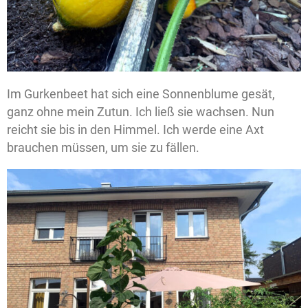
Im Gurkenbeet hat sich eine Sonnenblume gesät,
ganz ohne mein Zutun. Ich ließ sie wachsen. Nun
reicht sie bis in den Himmel. Ich werde eine Axt
brauchen müssen, um sie zu fällen.