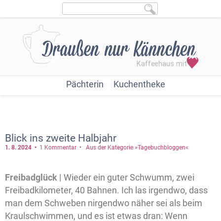
Pächterin
Kuchentheke
Blick ins zweite Halbjahr
1. 8.
2024
1 Kommentar
Aus der Kategorie »Tagebuchbloggen«
Freibadglück |
Wieder ein guter Schwumm, zwei
Freibadkilometer, 40 Bahnen. Ich las irgendwo, dass
man dem Schweben nirgendwo näher sei als beim
Kraulschwimmen, und es ist etwas dran: Wenn