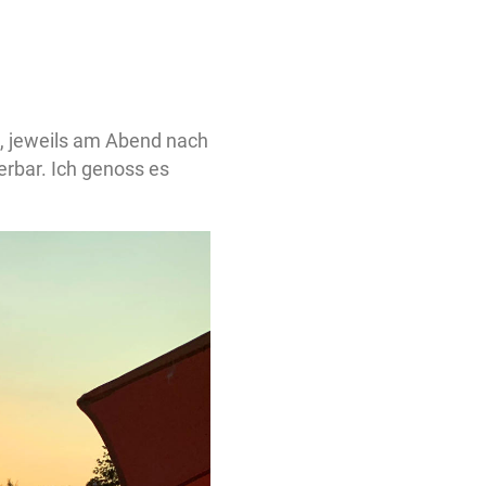
, jeweils am Abend nach
erbar. Ich genoss es