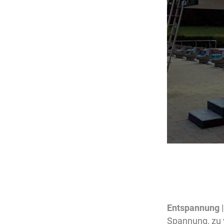
Entspannung 
Spannung, zu 