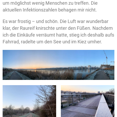
um möglichst wenig Menschen zu treffen. Die
aktuellen Infektionszahlen behagen mir nicht.
Es war frostig – und schön. Die Luft war wunderbar
klar, der Raureif knirschte unter den Füßen. Nachdem
ich die Einkäufe verräumt hatte, stieg ich deshalb aufs
Fahrrad, radelte um den See und im Kiez umher.