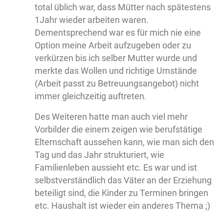
total üblich war, dass Mütter nach spätestens
1Jahr wieder arbeiten waren.
Dementsprechend war es für mich nie eine
Option meine Arbeit aufzugeben oder zu
verkürzen bis ich selber Mutter wurde und
merkte das Wollen und richtige Umstände
(Arbeit passt zu Betreuungsangebot) nicht
immer gleichzeitig auftreten.
Des Weiteren hatte man auch viel mehr
Vorbilder die einem zeigen wie berufstätige
Elternschaft aussehen kann, wie man sich den
Tag und das Jahr strukturiert, wie
Familienleben aussieht etc. Es war und ist
selbstverständlich das Väter an der Erziehung
beteiligt sind, die Kinder zu Terminen bringen
etc. Haushalt ist wieder ein anderes Thema ;)