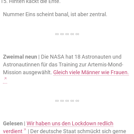
Hinten kackt die Ente.
Nummer Eins scheint banal, ist aber zentral.
Zweimal neun |
Die NASA hat 18 Astronauten und
Astronautinnen für das Training zur Artemis-Mond-
Mission ausgewählt.
Gleich viele Männer wie Frauen.
Gelesen |
Wir haben uns den Lockdown redlich
verdient
| Der deutsche Staat schmückt sich gerne