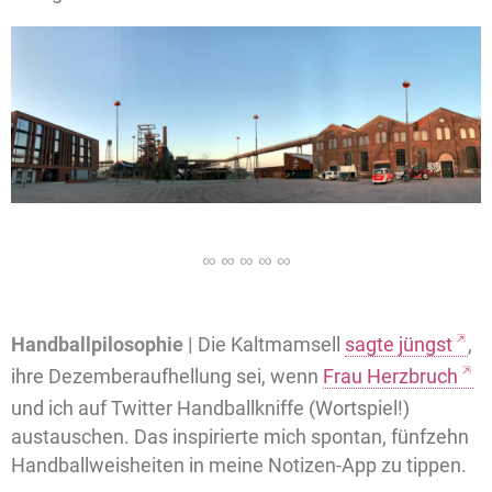
Handballpilosophie |
Die Kaltmamsell
sagte jüngst
,
ihre Dezemberaufhellung sei, wenn
Frau Herzbruch
und ich auf Twitter Handballkniffe (Wortspiel!)
austauschen. Das inspirierte mich spontan, fünfzehn
Handballweisheiten in meine Notizen-App zu tippen.