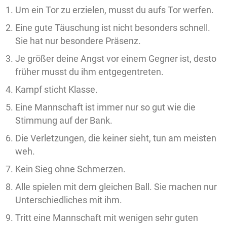
Um ein Tor zu erzielen, musst du aufs Tor werfen.
Eine gute Täuschung ist nicht besonders schnell.
Sie hat nur besondere Präsenz.
Je größer deine Angst vor einem Gegner ist, desto
früher musst du ihm entgegentreten.
Kampf sticht Klasse.
Eine Mannschaft ist immer nur so gut wie die
Stimmung auf der Bank.
Die Verletzungen, die keiner sieht, tun am meisten
weh.
Kein Sieg ohne Schmerzen.
Alle spielen mit dem gleichen Ball. Sie machen nur
Unterschiedliches mit ihm.
Tritt eine Mannschaft mit wenigen sehr guten