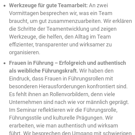
Werkzeuge für gute Teamarbeit:
An zwei
Vormittagen besprechen wir, was ein Team
braucht, um gut zusammenzuarbeiten. Wir erklären
die Schritte der Teamentwicklung und zeigen
Werkzeuge, die helfen, den Alltag im Team
effizienter, transparenter und wirksamer zu
organisieren.
Frauen in Führung – Erfolgreich und authentisch
als weibliche Führungskraft.
Wir haben den
Eindruck, dass Frauen in Führungsrollen mit
besonderen Herausforderungen konfrontiert sind.
Es fehlt ihnen an Rollenvorbildern, denn viele
Unternehmen sind nach wie vor männlich geprägt.
Im Seminar reflektieren wir die Führungsrolle,
Führungsstile und kulturelle Prägungen. Wir
erarbeiten, wie man authentisch und wirksam
führt. Wir besprechen den Umgang mit schwierigen