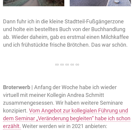
Dann fuhr ich in die kleine Stadtteil-Fußgängerzone
und holte ein bestelltes Buch von der Buchhandlung
ab. Wieder daheim, gab es erstmal einen Milchkaffee
und ich frühstückte frische Brötchen. Das war schön.
Broterwerb |
Anfang der Woche habe ich wieder
virtuell mit meiner Kollegin Andrea Schmitt
zusammengesessen. Wir haben weitere Seminare
konzipiert.
Vom Angebot zur kollegialen Führung und
dem Seminar „Veränderung begleiten“ habe ich schon
erzählt.
Weiter werden wir in 2021 anbieten: