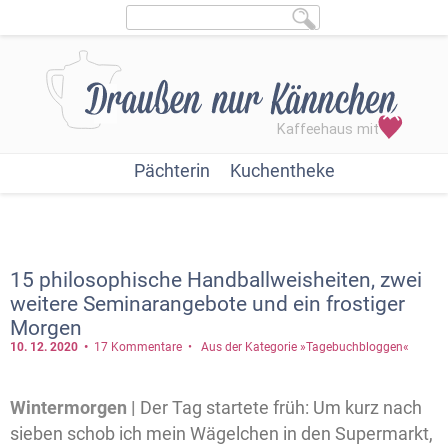
Pächterin
Kuchentheke
15 philosophische Handballweisheiten, zwei
weitere Seminarangebote und ein frostiger
Morgen
10. 12.
2020
17 Kommentare
Aus der Kategorie »Tagebuchbloggen«
Wintermorgen |
Der Tag startete früh: Um kurz nach
sieben schob ich mein Wägelchen in den Supermarkt,