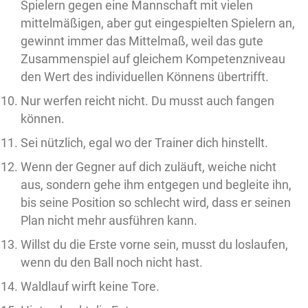
Spielern gegen eine Mannschaft mit vielen
mittelmäßigen, aber gut eingespielten Spielern an,
gewinnt immer das Mittelmaß, weil das gute
Zusammenspiel auf gleichem Kompetenzniveau
den Wert des individuellen Könnens übertrifft.
Nur werfen reicht nicht. Du musst auch fangen
können.
Sei nützlich, egal wo der Trainer dich hinstellt.
Wenn der Gegner auf dich zuläuft, weiche nicht
aus, sondern gehe ihm entgegen und begleite ihn,
bis seine Position so schlecht wird, dass er seinen
Plan nicht mehr ausführen kann.
Willst du die Erste vorne sein, musst du loslaufen,
wenn du den Ball noch nicht hast.
Waldlauf wirft keine Tore.