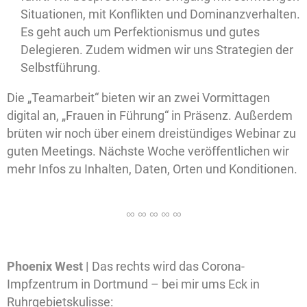
Situationen, mit Konflikten und Dominanzverhalten.
Es geht auch um Perfektionismus und gutes
Delegieren. Zudem widmen wir uns Strategien der
Selbstführung.
Die „Teamarbeit“ bieten wir an zwei Vormittagen
digital an, „Frauen in Führung“ in Präsenz. Außerdem
brüten wir noch über einem dreistündiges Webinar zu
guten Meetings. Nächste Woche veröffentlichen wir
mehr Infos zu Inhalten, Daten, Orten und Konditionen.
Phoenix West |
Das rechts wird das Corona-
Impfzentrum in Dortmund – bei mir ums Eck in
Ruhrgebietskulisse: