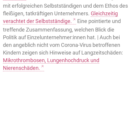
mit erfolgreichen Selbstständigen und dem Ethos des
fleißigen, tatkräftigen Unternehmers.
Gleichzeitig
verachtet der Selbstständige.
Eine pointierte und
treffende Zusammenfassung, welchen Blick die
Politik auf Einzelunternehmer:innen hat. | Auch bei
den angeblich nicht vom Corona-Virus betroffenen
Kindern zeigen sich Hinweise auf Langzeitschäden:
Mikrothrombosen, Lungenhochdruck und
Nierenschäden.