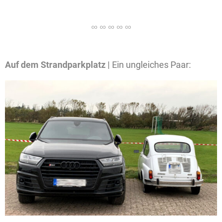
Auf dem Strandparkplatz |
Ein ungleiches Paar: