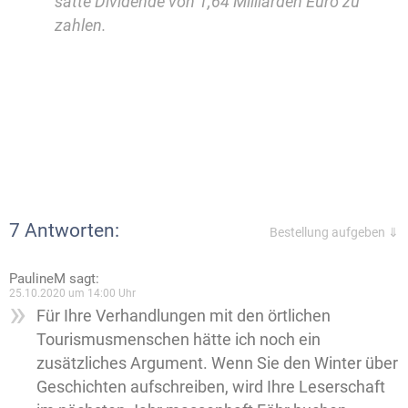
satte Dividende von 1,64 Milliarden Euro zu
zahlen.
7 Antworten:
Bestellung aufgeben ⇓
PaulineM
sagt:
25.10.2020 um 14:00 Uhr
Für Ihre Verhandlungen mit den örtlichen
Tourismusmenschen hätte ich noch ein
zusätzliches Argument. Wenn Sie den Winter über
Geschichten aufschreiben, wird Ihre Leserschaft