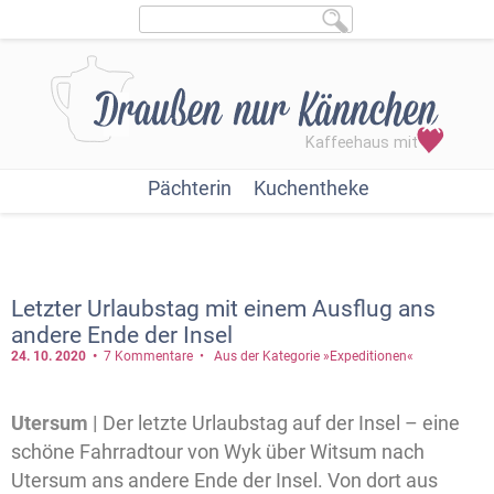
Pächterin
Kuchentheke
Letzter Urlaubstag mit einem Ausflug ans
andere Ende der Insel
24. 10.
2020
7 Kommentare
Aus der Kategorie »Expeditionen«
Utersum |
Der letzte Urlaubstag auf der Insel – eine
schöne Fahrradtour von Wyk über Witsum nach
Utersum ans andere Ende der Insel. Von dort aus