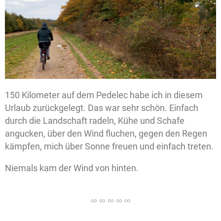
150 Kilometer auf dem Pedelec habe ich in diesem
Urlaub zurückgelegt. Das war sehr schön. Einfach
durch die Landschaft radeln, Kühe und Schafe
angucken, über den Wind fluchen, gegen den Regen
kämpfen, mich über Sonne freuen und einfach treten.
Niemals kam der Wind von hinten.