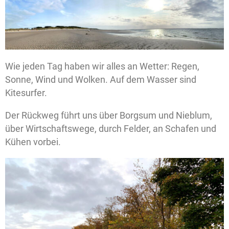
Wie jeden Tag haben wir alles an Wetter: Regen,
Sonne, Wind und Wolken. Auf dem Wasser sind
Kitesurfer.
Der Rückweg führt uns über Borgsum und Nieblum,
über Wirtschaftswege, durch Felder, an Schafen und
Kühen vorbei.