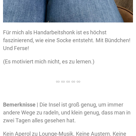
Für mich als Handarbeitshonk ist es höchst
faszinierend, wie eine Socke entsteht. Mit Bündchen!
Und Ferse!
(Es motiviert mich nicht, es zu lernen.)
Bemerknisse |
Die Insel ist groß genug, um immer
andere Wege zu radeln, und klein genug, dass man in
zwei Tagen alles gesehen hat.
Kein Aperol zu Lounge-Musik. Keine Austern. Keine