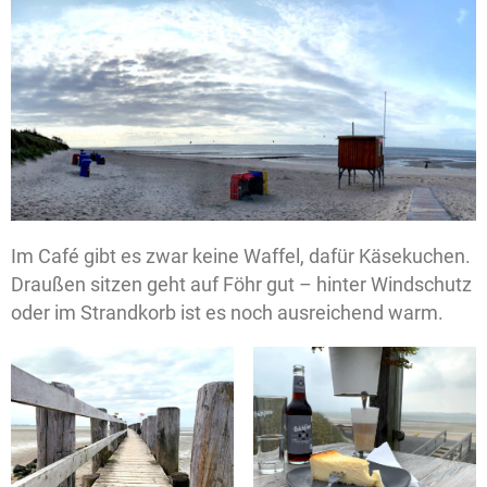
Im Café gibt es zwar keine Waffel, dafür Käsekuchen.
Draußen sitzen geht auf Föhr gut – hinter Windschutz
oder im Strandkorb ist es noch ausreichend warm.