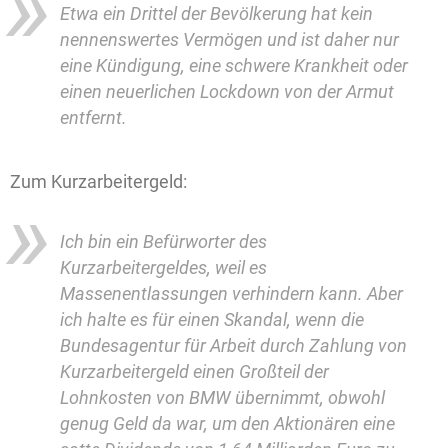
Etwa ein Drittel der Bevölkerung hat kein
nennenswertes Vermögen und ist daher nur
eine Kündigung, eine schwere Krankheit oder
einen neuerlichen Lockdown von der Armut
entfernt.
Zum Kurzarbeitergeld:
Ich bin ein Befürworter des
Kurzarbeitergeldes, weil es
Massenentlassungen verhindern kann. Aber
ich halte es für einen Skandal, wenn die
Bundesagentur für Arbeit durch Zahlung von
Kurzarbeitergeld einen Großteil der
Lohnkosten von BMW übernimmt, obwohl
genug Geld da war, um den Aktionären eine