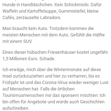
Hunde in Handtäschchen. Kein Schickimicki. Dafür
Waffeln und Kartoffelsuppe, Gummistiefel, kleine
Cafés, zerzauselte Labradors.
Man braucht kein Auto. Trotzdem kommen die
meisten Menschen mit dem Auto. Gefühlt die Hälfte
mit einem SUV.
Eines dieser hübschen Friesenhäuser kostet ungefähr
1,5 Millionen Euro. Schade.
Ich erwäge, mich über die Wintermonate auf diese
Insel zurückzuziehen und hier zu verharren, bis es
Frühjahr ist und das Corona-Virus wieder weniger Lust
auf Menschen hat. Falls die örtlichen
Tourismusmenschen mir das sponsern möchten: Ich
bin offen für Angebote und würde auch Geschichten
aufschreiben.