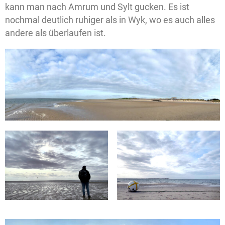
kann man nach Amrum und Sylt gucken. Es ist
nochmal deutlich ruhiger als in Wyk, wo es auch alles
andere als überlaufen ist.