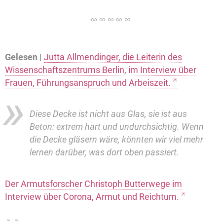
Gelesen |
Jutta Allmendinger, die Leiterin des
Wissenschaftszentrums Berlin, im Interview über
Frauen, Führungsanspruch und Arbeiszeit.
Diese Decke ist nicht aus Glas, sie ist aus
Beton: extrem hart und undurchsichtig. Wenn
die Decke gläsern wäre, könnten wir viel mehr
lernen darüber, was dort oben passiert.
Der Armutsforscher Christoph Butterwege im
Interview über Corona, Armut und Reichtum.