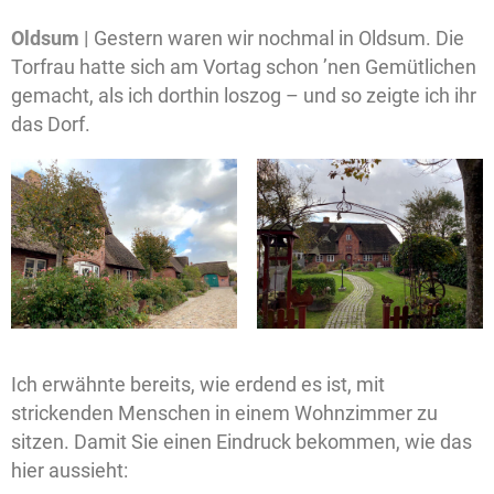
Oldsum |
Gestern waren wir nochmal in Oldsum. Die
Torfrau hatte sich am Vortag schon ’nen Gemütlichen
gemacht, als ich dorthin loszog – und so zeigte ich ihr
das Dorf.
Ich erwähnte bereits, wie erdend es ist, mit
strickenden Menschen in einem Wohnzimmer zu
sitzen. Damit Sie einen Eindruck bekommen, wie das
hier aussieht: