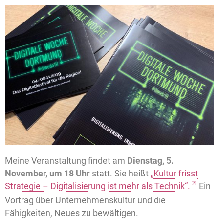
Meine Veranstaltung findet am
Dienstag, 5.
November, um 18 Uhr
statt. Sie heißt
„Kultur frisst
Strategie – Digitalisierung ist mehr als Technik“.
Ein
Vortrag über Unternehmenskultur und die
Fähigkeiten, Neues zu bewältigen.