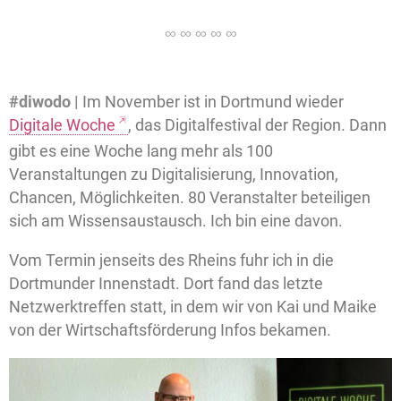
#diwodo |
Im November ist in Dortmund wieder
Digitale Woche
, das Digitalfestival der Region. Dann
gibt es eine Woche lang mehr als 100
Veranstaltungen zu Digitalisierung, Innovation,
Chancen, Möglichkeiten. 80 Veranstalter beteiligen
sich am Wissensaustausch. Ich bin eine davon.
Vom Termin jenseits des Rheins fuhr ich in die
Dortmunder Innenstadt. Dort fand das letzte
Netzwerktreffen statt, in dem wir von Kai und Maike
von der Wirtschaftsförderung Infos bekamen.