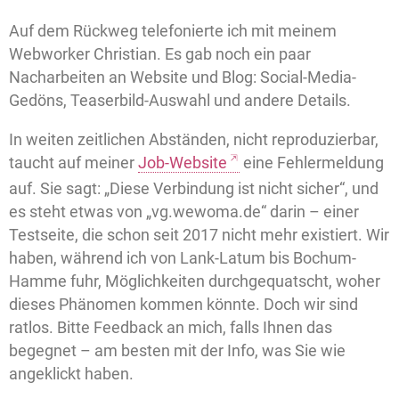
Auf dem Rückweg telefonierte ich mit meinem
Webworker Christian. Es gab noch ein paar
Nacharbeiten an Website und Blog: Social-Media-
Gedöns, Teaserbild-Auswahl und andere Details.
In weiten zeitlichen Abständen, nicht reproduzierbar,
taucht auf meiner
Job-Website
eine Fehlermeldung
auf. Sie sagt: „Diese Verbindung ist nicht sicher“, und
es steht etwas von „vg.wewoma.de“ darin – einer
Testseite, die schon seit 2017 nicht mehr existiert. Wir
haben, während ich von Lank-Latum bis Bochum-
Hamme fuhr, Möglichkeiten durchgequatscht, woher
dieses Phänomen kommen könnte. Doch wir sind
ratlos. Bitte Feedback an mich, falls Ihnen das
begegnet – am besten mit der Info, was Sie wie
angeklickt haben.