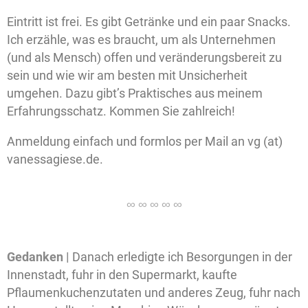
Eintritt ist frei. Es gibt Getränke und ein paar Snacks.
Ich erzähle, was es braucht, um als Unternehmen
(und als Mensch) offen und veränderungsbereit zu
sein und wie wir am besten mit Unsicherheit
umgehen. Dazu gibt’s Praktisches aus meinem
Erfahrungsschatz. Kommen Sie zahlreich!
Anmeldung einfach und formlos per Mail an vg (at)
vanessagiese.de.
Gedanken |
Danach erledigte ich Besorgungen in der
Innenstadt, fuhr in den Supermarkt, kaufte
Pflaumenkuchenzutaten und anderes Zeug, fuhr nach