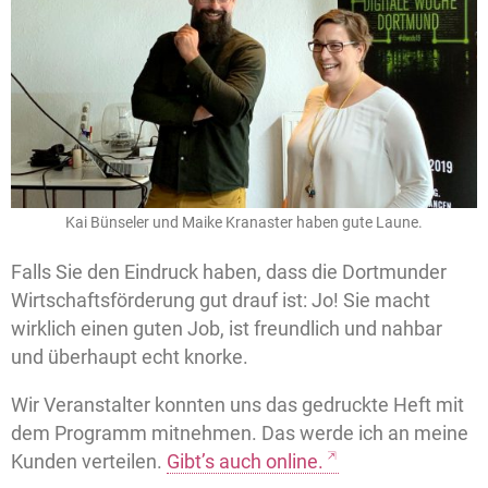
Kai Bünseler und Maike Kranaster haben gute Laune.
Falls Sie den Eindruck haben, dass die Dortmunder
Wirtschaftsförderung gut drauf ist: Jo! Sie macht
wirklich einen guten Job, ist freundlich und nahbar
und überhaupt echt knorke.
Wir Veranstalter konnten uns das gedruckte Heft mit
dem Programm mitnehmen. Das werde ich an meine
Kunden verteilen.
Gibt’s auch online.