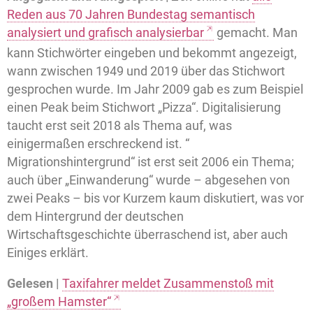
Reden aus 70 Jahren Bundestag semantisch
analysiert und grafisch analysierbar
gemacht. Man
kann Stichwörter eingeben und bekommt angezeigt,
wann zwischen 1949 und 2019 über das Stichwort
gesprochen wurde. Im Jahr 2009 gab es zum Beispiel
einen Peak beim Stichwort „Pizza“. Digitalisierung
taucht erst seit 2018 als Thema auf, was
einigermaßen erschreckend ist. “
Migrationshintergrund“ ist erst seit 2006 ein Thema;
auch über „Einwanderung“ wurde – abgesehen von
zwei Peaks – bis vor Kurzem kaum diskutiert, was vor
dem Hintergrund der deutschen
Wirtschaftsgeschichte überraschend ist, aber auch
Einiges erklärt.
Gelesen |
Taxifahrer meldet Zusammenstoß mit
„großem Hamster“