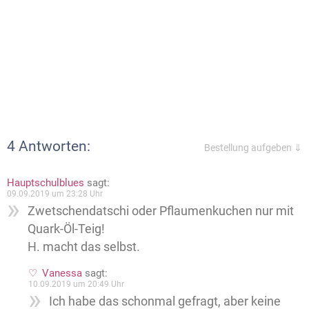
4 Antworten:
Bestellung aufgeben ⇓
Hauptschulblues
sagt:
09.09.2019 um 23:28 Uhr
Zwetschendatschi oder Pflaumenkuchen nur mit
Quark-Öl-Teig!
H. macht das selbst.
Vanessa
sagt:
10.09.2019 um 20:49 Uhr
Ich habe das schonmal gefragt, aber keine