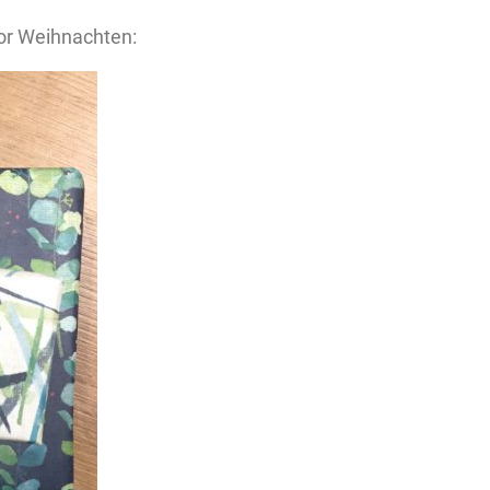
vor Weihnachten: