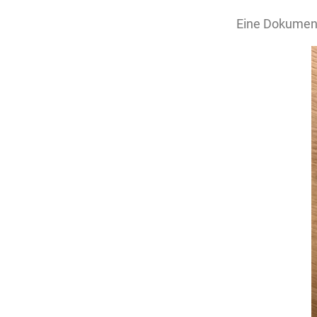
Eine Dokument