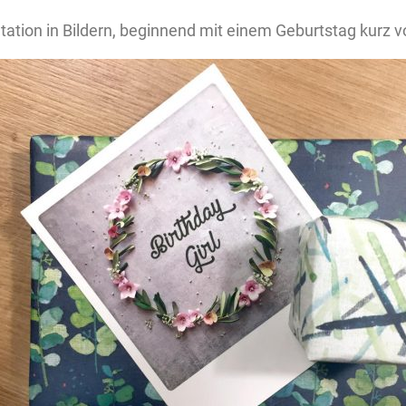
ation in Bildern, beginnend mit einem Geburtstag kurz 