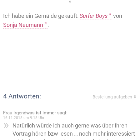
*
Ich habe ein Gemälde gekauft:
Surfer Boys
von
Sonja Neumann
.
4 Antworten:
Bestellung aufgeben ⇓
Frau Irgendwas ist immer
sagt:
16.11.2018 um 9:18 Uhr
Natürlich würde ich auch gerne was über Ihren
Vortrag hören bzw lesen … noch mehr interessiert