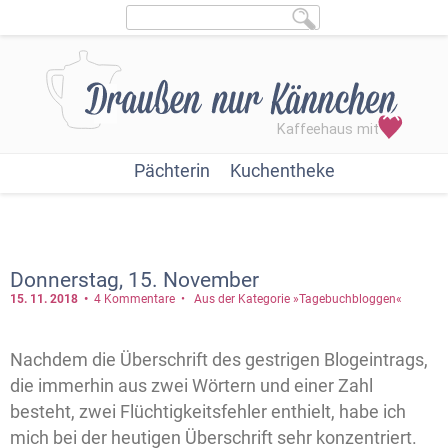
Pächterin
Kuchentheke
Donnerstag, 15. November
15. 11.
2018
4 Kommentare
Aus der Kategorie »Tagebuchbloggen«
Nachdem die Überschrift des gestrigen Blogeintrags,
die immerhin aus zwei Wörtern und einer Zahl
besteht, zwei Flüchtigkeitsfehler enthielt, habe ich
mich bei der heutigen Überschrift sehr konzentriert.