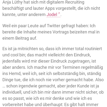
Anja Lüthy hat sich mit digitalem Recruiting
beschäftigt und lauter Apps vorgestellt, die ich nicht
kannte, unter anderem
Jodel
.
Weil ein paar Leute auf Twitter gefragt haben: Ich
bereite die Inhalte meines Vortrags beizeiten mal in
einem Beitrag auf.
Es ist ja mitnichten so, dass ich immer total routiniert
und cool bin; das macht vielleicht den Eindruck,
jedenfalls wird mir dieser Eindruck zugetragen, ist
aber anders. Ich mache mir vor Terminen regelmäßig
ins Hemd, weil ich, seit ich selbstständig bin, ständig
Dinge tue, die ich noch nie vorher gemacht habe. Also
… schon irgendwie gemacht, aber jeder Kunde ist ja
individuell, und ich bin mir dann immer nicht sicher, ob
es so passt, wie ich es mir denke und wie ich es
vorbereitet habe und überhaupt: Es gibt halt immer