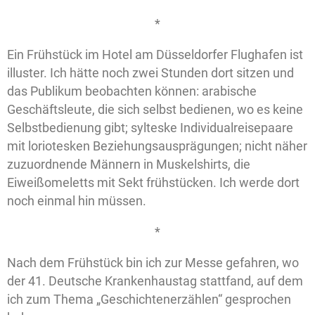
*
Ein Frühstück im Hotel am Düsseldorfer Flughafen ist
illuster. Ich hätte noch zwei Stunden dort sitzen und
das Publikum beobachten können: arabische
Geschäftsleute, die sich selbst bedienen, wo es keine
Selbstbedienung gibt; sylteske Individualreisepaare
mit loriotesken Beziehungsausprägungen; nicht näher
zuzuordnende Männern in Muskelshirts, die
Eiweißomeletts mit Sekt frühstücken. Ich werde dort
noch einmal hin müssen.
*
Nach dem Frühstück bin ich zur Messe gefahren, wo
der 41. Deutsche Krankenhaustag stattfand, auf dem
ich zum Thema „Geschichtenerzählen“ gesprochen