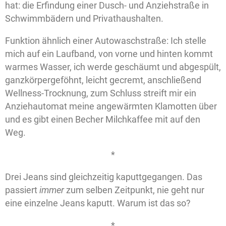
hat: die Erfindung einer Dusch- und Anziehstraße in
Schwimmbädern und Privathaushalten.
Funktion ähnlich einer Autowaschstraße: Ich stelle
mich auf ein Laufband, von vorne und hinten kommt
warmes Wasser, ich werde geschäumt und abgespült,
ganzkörpergeföhnt, leicht gecremt, anschließend
Wellness-Trocknung, zum Schluss streift mir ein
Anziehautomat meine angewärmten Klamotten über
und es gibt einen Becher Milchkaffee mit auf den
Weg.
*
Drei Jeans sind gleichzeitig kaputtgegangen. Das
passiert
immer
zum selben Zeitpunkt, nie geht nur
eine einzelne Jeans kaputt. Warum ist das so?
*