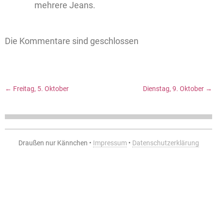
mehrere Jeans.
Die Kommentare sind geschlossen
←
Freitag, 5. Oktober
Dienstag, 9. Oktober
→
Draußen nur Kännchen •
Impressum
•
Datenschutzerklärung