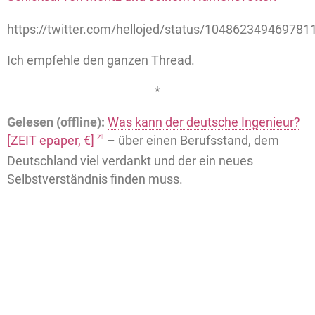
https://twitter.com/hellojed/status/104862349469781
Ich empfehle den ganzen Thread.
*
Gelesen (offline):
Was kann der deutsche Ingenieur?
[ZEIT epaper, €]
– über einen Berufsstand, dem
Deutschland viel verdankt und der ein neues
Selbstverständnis finden muss.