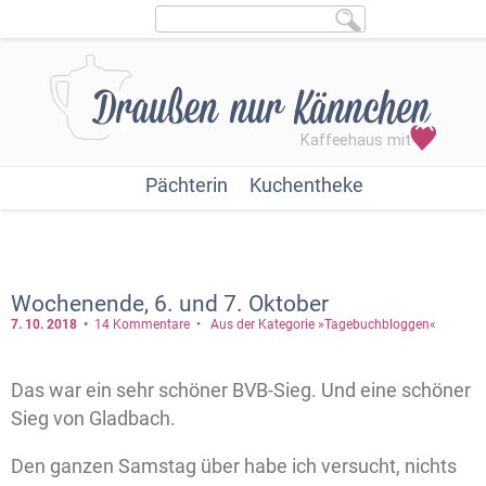
Pächterin
Kuchentheke
Wochenende, 6. und 7. Oktober
7. 10.
2018
14 Kommentare
Aus der Kategorie »Tagebuchbloggen«
Das war ein sehr schöner BVB-Sieg. Und eine schöner
Sieg von Gladbach.
Den ganzen Samstag über habe ich versucht, nichts