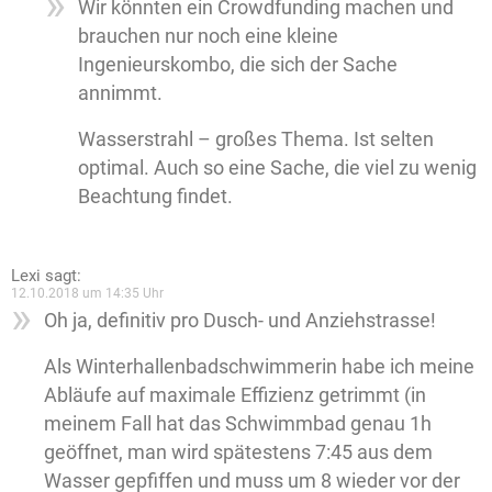
Wir könnten ein Crowdfunding machen und
brauchen nur noch eine kleine
Ingenieurskombo, die sich der Sache
annimmt.
Wasserstrahl – großes Thema. Ist selten
optimal. Auch so eine Sache, die viel zu wenig
Beachtung findet.
Lexi
sagt:
12.10.2018 um 14:35 Uhr
Oh ja, definitiv pro Dusch- und Anziehstrasse!
Als Winterhallenbadschwimmerin habe ich meine
Abläufe auf maximale Effizienz getrimmt (in
meinem Fall hat das Schwimmbad genau 1h
geöffnet, man wird spätestens 7:45 aus dem
Wasser gepfiffen und muss um 8 wieder vor der