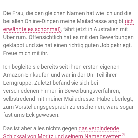
Die Frau, die den gleichen Namen hat wie ich und die
bei allen Online-Dingen meine Mailadresse angibt
(ich
erwähnte es schonmal)
, fährt jetzt in Australien mit
Uber rum. Offensichtlich hat es mit den Bewerbungen
geklappt und sie hat einen richtig guten Job gekriegt.
Freue mich mit ihr.
Ich begleite sie bereits seit ihren ersten eigenen
Amazon-Einkäufen und war in der Uni Teil ihrer
Lerngruppe. Zuletzt befand sie sich bei
verschiedenen Firmen in Bewerbungsverfahren,
selbstredend mit meiner Mailadresse. Habe überlegt,
zum Vorstellungsgespräch zu erscheinen, wäre sogar
fast ums Eck gewesen.
Das ist aber alles nichts gegen
das verbindende
Schicksal von Moritz und seinem Namensvetter: