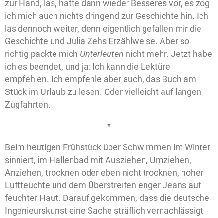
zur Hand, las, hatte dann wieder Besseres vor, es zog
ich mich auch nichts dringend zur Geschichte hin. Ich
las dennoch weiter, denn eigentlich gefallen mir die
Geschichte und Julia Zehs Erzählweise. Aber so
richtig packte mich
Unterleuten
nicht mehr. Jetzt habe
ich es beendet, und ja: Ich kann die Lektüre
empfehlen. Ich empfehle aber auch, das Buch am
Stück im Urlaub zu lesen. Oder vielleicht auf langen
Zugfahrten.
*
Beim heutigen Frühstück über Schwimmen im Winter
sinniert, im Hallenbad mit Ausziehen, Umziehen,
Anziehen, trocknen oder eben nicht trocknen, hoher
Luftfeuchte und dem Überstreifen enger Jeans auf
feuchter Haut. Darauf gekommen, dass die deutsche
Ingenieurskunst eine Sache sträflich vernachlässigt