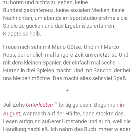
zu hören und nichts zu sehen, keine
Bundesligakonferenz, keine sozialen Medien, keine
Nachrichten, um abends im sportstudio erstmals die
Spiele zu gucken und das Ergebnis zu erfahren.
Klappte so halb.
Freue mich sehr mit Mario Götze. Und mit Marco
Reus, der endlich mal längere Zeit unverletzt ist. Und
mit dem kleinen Spanier, der einfach mal sechs
Hütten in drei Spielen macht. Und mit Sancho, der bei
uns bleiben möchte. Das macht alles sehr viel Spaß.
*
Juli Zehs
Unterleuten
fertig gelesen. Begonnen
im
August
, war rasch auf der Hälfte, dann stockte das
Lesen aufgrund äußerer Umstände und auch, weil die
Handlung nachließ. Ich nahm das Buch immer wieder