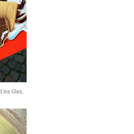
ins Glas,