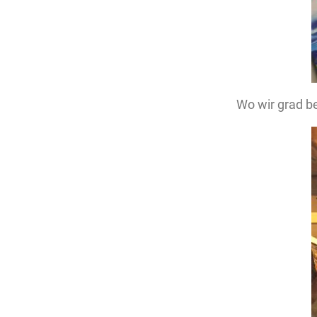
Wo wir grad b