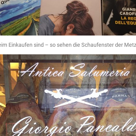
eim Einkaufen sind – so sehen die Schaufenster der Metz