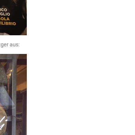
ger aus: