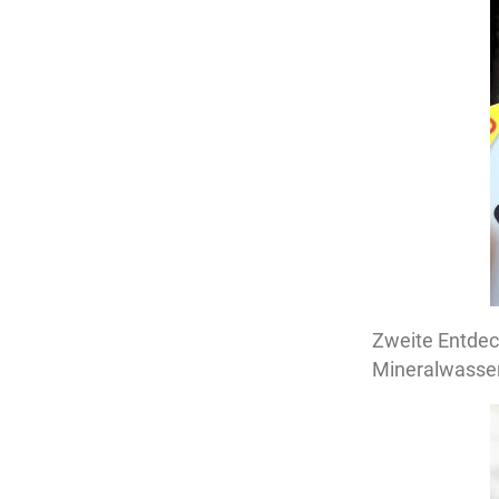
Zweite Entdec
Mineralwasser