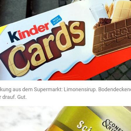
kung aus dem Supermarkt: Limonensirup. Bodendeckend 
 drauf. Gut.