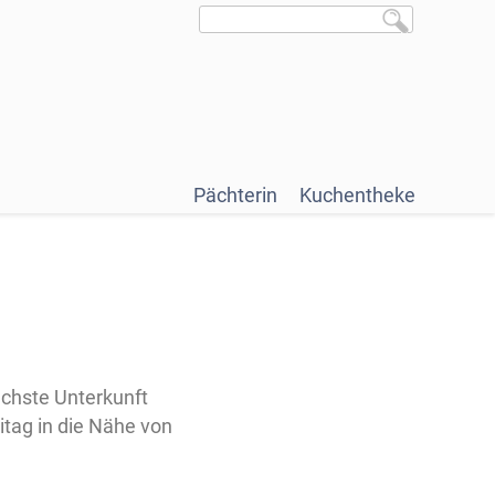
Pächterin
Kuchentheke
chste Unterkunft
tag in die Nähe von