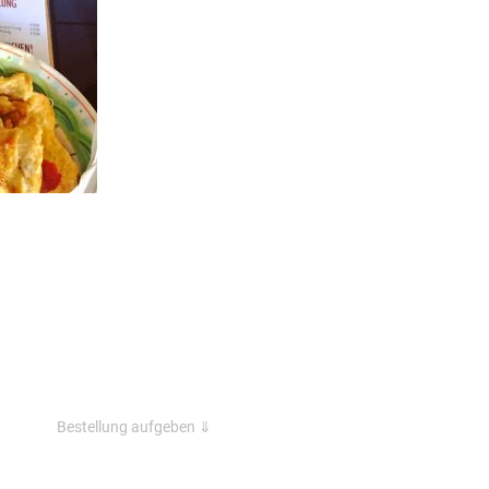
Bestellung aufgeben ⇓