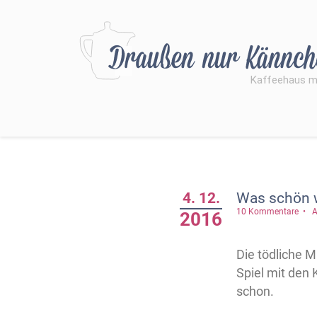
4. 12.
Was schön 
10 Kommentare
A
2016
Die tödliche M
Spiel mit den 
schon.