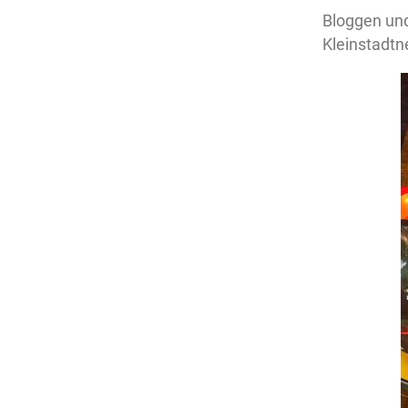
Bloggen und
Kleinstadtn