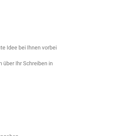
ute Idee bei Ihnen vorbei
 über Ihr Schreiben in