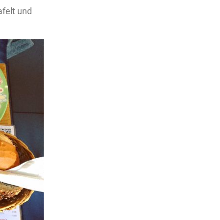
felt und