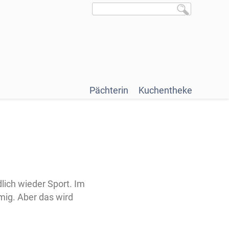
Pächterin
Kuchentheke
lich wieder Sport. Im
tmig. Aber das wird