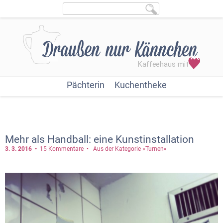
Pächterin
Kuchentheke
Mehr als Handball: eine Kunstinstallation
3. 3.
2016
15 Kommentare
Aus der Kategorie »Turnen«