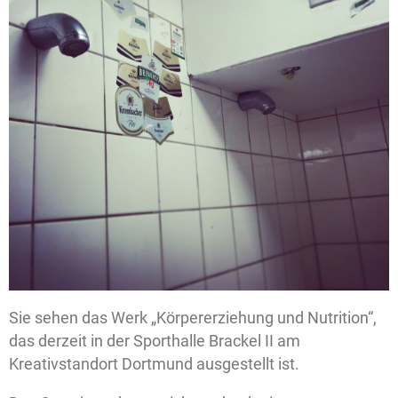
Sie sehen das Werk „Körpererziehung und Nutrition“,
das derzeit in der Sporthalle Brackel II am
Kreativstandort Dortmund ausgestellt ist.