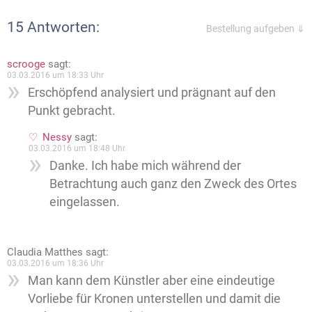
15 Antworten:
Bestellung aufgeben ⇓
scrooge
sagt:
03.03.2016 um 18:33 Uhr
Erschöpfend analysiert und prägnant auf den
Punkt gebracht.
Nessy
sagt:
03.03.2016 um 18:48 Uhr
Danke. Ich habe mich während der
Betrachtung auch ganz den Zweck des Ortes
eingelassen.
Claudia Matthes
sagt:
03.03.2016 um 18:36 Uhr
Man kann dem Künstler aber eine eindeutige
Vorliebe für Kronen unterstellen und damit die