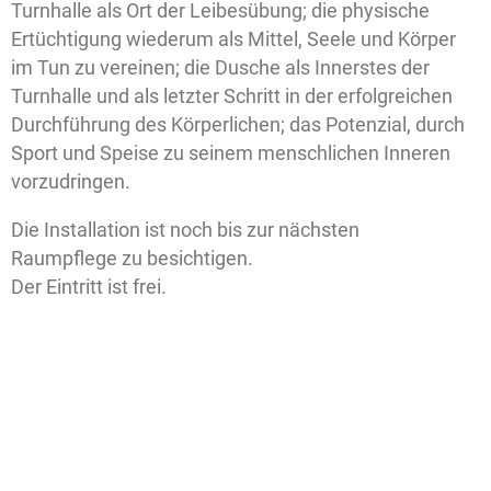
Turnhalle als Ort der Leibesübung; die physische
Ertüchtigung wiederum als Mittel, Seele und Körper
im Tun zu vereinen; die Dusche als Innerstes der
Turnhalle und als letzter Schritt in der erfolgreichen
Durchführung des Körperlichen; das Potenzial, durch
Sport und Speise zu seinem menschlichen Inneren
vorzudringen.
Die Installation ist noch bis zur nächsten
Raumpflege zu besichtigen.
Der Eintritt ist frei.