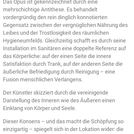
Das Opus ist gekennzeichnet durch eine
mehrschichtige Antithese. Es behandelt
vordergründig den rein dinglich konnotierten
Gegensatz zwischen der vergnüglichen Nährung des
Leibes und der Trostlosigkeit des räumlichen
Hygieneumfelds. Gleichzeitig schafft es durch seine
Installation im Sanitären eine doppelte Referenz auf
das Körperliche: auf der einen Seite die innere
Satisfaktion durch Trank, auf der anderen Seite die
äußerliche Befriedigung durch Reinigung – eine
Fusion menschlichen Verlangens.
Der Künstler skizziert durch die vereinigende
Darstellung des Inneren wie des Äußeren einen
Einklang von Körper und Seele.
Dieser Konsens – und das macht die Schöpfung so
einzigartig – spiegelt sich in der Lokation wider: die