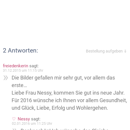
2 Antworten:
Bestellung aufgeben ⇓
freiedenkerin
sagt:
31.12.2015 um 11:15 Uhr
Die Bilder gefallen mir sehr gut, vor allem das
erste…
Liebe Frau Nessy, kommen Sie gut ins neue Jahr.
Für 2016 wünsche ich Ihnen vor allem Gesundheit,
und Glück, Liebe, Erfolg und Wohlergehen.
Nessy
sagt:
02.01.2016 um 11:25 Uhr