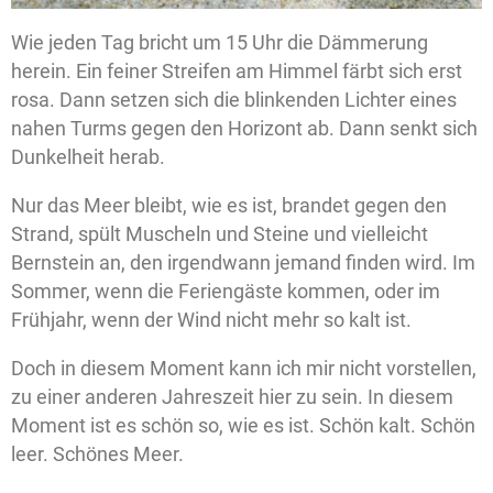
Wie jeden Tag bricht um 15 Uhr die Dämmerung
herein. Ein feiner Streifen am Himmel färbt sich erst
rosa. Dann setzen sich die blinkenden Lichter eines
nahen Turms gegen den Horizont ab. Dann senkt sich
Dunkelheit herab.
Nur das Meer bleibt, wie es ist, brandet gegen den
Strand, spült Muscheln und Steine und vielleicht
Bernstein an, den irgendwann jemand finden wird. Im
Sommer, wenn die Feriengäste kommen, oder im
Frühjahr, wenn der Wind nicht mehr so kalt ist.
Doch in diesem Moment kann ich mir nicht vorstellen,
zu einer anderen Jahreszeit hier zu sein. In diesem
Moment ist es schön so, wie es ist. Schön kalt. Schön
leer. Schönes Meer.