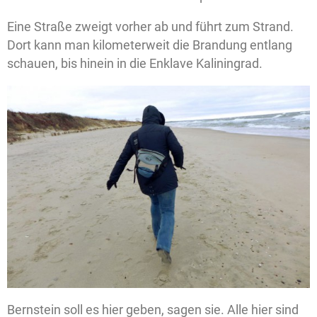
Eine Straße zweigt vorher ab und führt zum Strand.
Dort kann man kilometerweit die Brandung entlang
schauen, bis hinein in die Enklave Kaliningrad.
Bernstein soll es hier geben, sagen sie. Alle hier sind