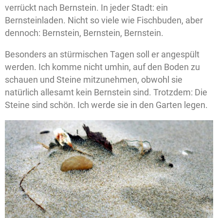
verrückt nach Bernstein. In jeder Stadt: ein
Bernsteinladen. Nicht so viele wie Fischbuden, aber
dennoch: Bernstein, Bernstein, Bernstein.
Besonders an stürmischen Tagen soll er angespült
werden. Ich komme nicht umhin, auf den Boden zu
schauen und Steine mitzunehmen, obwohl sie
natürlich allesamt kein Bernstein sind. Trotzdem: Die
Steine sind schön. Ich werde sie in den Garten legen.