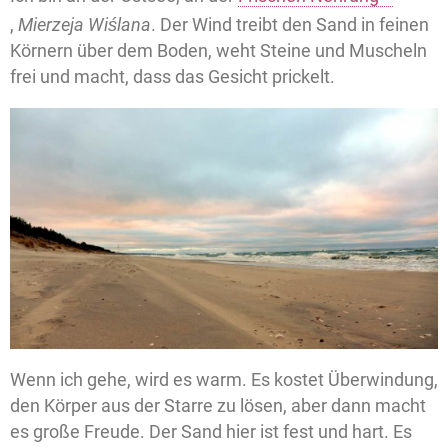
,
Mierzeja Wiślana
. Der Wind treibt den Sand in feinen
Körnern über dem Boden, weht Steine und Muscheln
frei und macht, dass das Gesicht prickelt.
Wenn ich gehe, wird es warm. Es kostet Überwindung,
den Körper aus der Starre zu lösen, aber dann macht
es große Freude. Der Sand hier ist fest und hart. Es