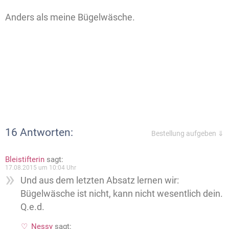
Anders als meine Bügelwäsche.
16 Antworten:
Bestellung aufgeben ⇓
Bleistifterin
sagt:
17.08.2015 um 10:04 Uhr
Und aus dem letzten Absatz lernen wir:
Bügelwäsche ist nicht, kann nicht wesentlich dein.
Q.e.d.
Nessy
sagt: