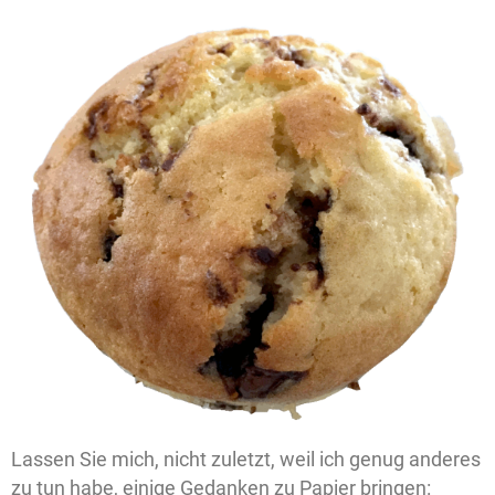
Lassen Sie mich, nicht zuletzt, weil ich genug anderes
zu tun habe, einige Gedanken zu Papier bringen: