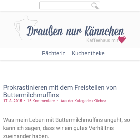
Pächterin
Kuchentheke
Prokrastinieren mit dem Freistellen von
Buttermilchmuffins
17. 8.
2015
16 Kommentare
Aus der Kategorie »Küche«
Was mein Leben mit Buttermilchmuffins angeht, so
kann ich sagen, dass wir ein gutes Verhältnis
zueinander haben.