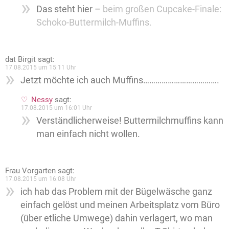
Das steht hier –
beim großen Cupcake-Finale:
Schoko-Buttermilch-Muffins.
dat Birgit
sagt:
17.08.2015 um 15:11 Uhr
Jetzt möchte ich auch Muffins……………………………….
Nessy
sagt:
17.08.2015 um 16:01 Uhr
Verständlicherweise! Buttermilchmuffins kann
man einfach nicht wollen.
Frau Vorgarten
sagt:
17.08.2015 um 16:08 Uhr
ich hab das Problem mit der Bügelwäsche ganz
einfach gelöst und meinen Arbeitsplatz vom Büro
(über etliche Umwege) dahin verlagert, wo man