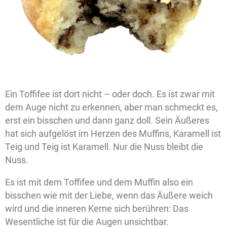
Ein Toffifee ist dort nicht – oder doch. Es ist zwar mit
dem Auge nicht zu erkennen, aber man schmeckt es,
erst ein bisschen und dann ganz doll. Sein Äußeres
hat sich aufgelöst im Herzen des Muffins, Karamell ist
Teig und Teig ist Karamell. Nur die Nuss bleibt die
Nuss.
Es ist mit dem Toffifee und dem Muffin also ein
bisschen wie mit der Liebe, wenn das Äußere weich
wird und die inneren Kerne sich berühren: Das
Wesentliche ist für die Augen unsichtbar.