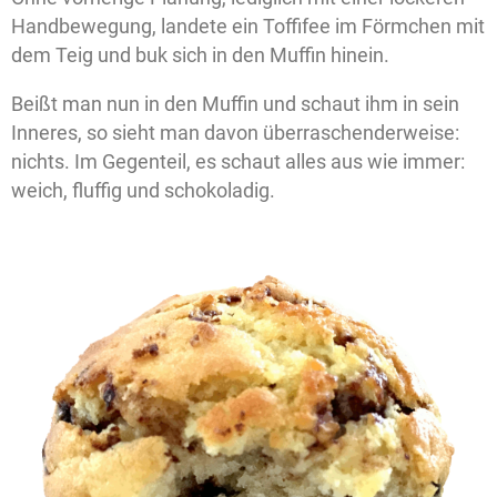
Handbewegung, landete ein Toffifee im Förmchen mit
dem Teig und buk sich in den Muffin hinein.
Beißt man nun in den Muffin und schaut ihm in sein
Inneres, so sieht man davon überraschenderweise:
nichts. Im Gegenteil, es schaut alles aus wie immer:
weich, fluffig und schokoladig.