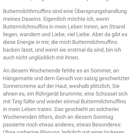
Buttermilchhmuffins sind eine Übersprungshandlung
meines Daseins. Eigentlich möchte ich, wenn
Buttermilchmuffins in mein Leben treten, am Strand
liegen, wandern und Liebe, viel Liebe. Aber da gibt es
diese Energie in mir, die mich Buttermilchmuffins
backen lässt, und wenn sie erstmal da sind, bin ich
auch nicht unglücklich mit ihnen.
An diesem Wochenende fehlte es an Sommer, an
Hängematte und dem Geruch von salzig geschwitzter
Sonnencreme auf der Haut, weshalb plötzlich, Sie
ahnen es, ein Rührgerät brummte, eine Schüssel sich
mit Teig füllte und wieder einmal Buttermilchmuffins
in mein Leben traten. Das geschieht an solcherlei
Wochenenden öfters, doch an diesem Sonntag
passierte noch etwas anderes, etwas Besonderes:
Ohne vorherige Planung, lediglich mit einer lockeren