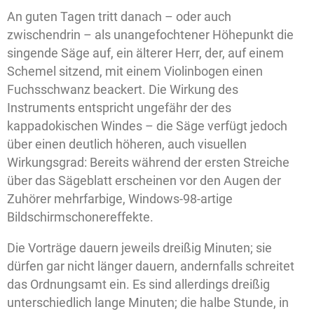
An guten Tagen tritt danach – oder auch
zwischendrin – als unangefochtener Höhepunkt die
singende Säge auf, ein älterer Herr, der, auf einem
Schemel sitzend, mit einem Violinbogen einen
Fuchsschwanz beackert. Die Wirkung des
Instruments entspricht ungefähr der des
kappadokischen Windes – die Säge verfügt jedoch
über einen deutlich höheren, auch visuellen
Wirkungsgrad: Bereits während der ersten Streiche
über das Sägeblatt erscheinen vor den Augen der
Zuhörer mehrfarbige, Windows-98-artige
Bildschirmschonereffekte.
Die Vorträge dauern jeweils dreißig Minuten; sie
dürfen gar nicht länger dauern, andernfalls schreitet
das Ordnungsamt ein. Es sind allerdings dreißig
unterschiedlich lange Minuten; die halbe Stunde, in