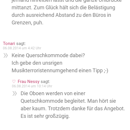
mittanzt. Zum Glück hält sich die Belästigung
durch ausreichend Abstand zu den Büros in
Grenzen, puh.
Tonari
sagt:
06.08.2014 um 4:42 Uhr
Keine Querschkommode dabei?
Ich gebe den unsrigen
Musikterroristennumgehend einen Tipp ;-)
Frau Nessy
sagt:
06.08.2014 um 10:14 Uhr
Die Oboen werden von einer
Quetschkommode begleitet. Man hört sie
aber kaum. Trotzdem danke für das Angebot.
Es ist sehr großzügig.