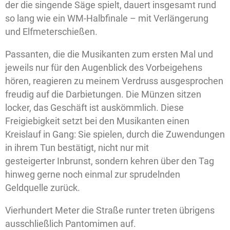
der die singende Säge spielt, dauert insgesamt rund
so lang wie ein WM-Halbfinale – mit Verlängerung
und Elfmeterschießen.
Passanten, die die Musikanten zum ersten Mal und
jeweils nur für den Augenblick des Vorbeigehens
hören, reagieren zu meinem Verdruss ausgesprochen
freudig auf die Darbietungen. Die Münzen sitzen
locker, das Geschäft ist auskömmlich. Diese
Freigiebigkeit setzt bei den Musikanten einen
Kreislauf in Gang: Sie spielen, durch die Zuwendungen
in ihrem Tun bestätigt, nicht nur mit
gesteigerter Inbrunst, sondern kehren über den Tag
hinweg gerne noch einmal zur sprudelnden
Geldquelle zurück.
Vierhundert Meter die Straße runter treten übrigens
ausschließlich Pantomimen auf.