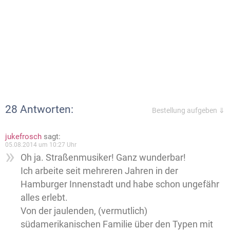
28 Antworten:
Bestellung aufgeben ⇓
jukefrosch
sagt:
05.08.2014 um 10:27 Uhr
Oh ja. Straßenmusiker! Ganz wunderbar!
Ich arbeite seit mehreren Jahren in der
Hamburger Innenstadt und habe schon ungefähr
alles erlebt.
Von der jaulenden, (vermutlich)
südamerikanischen Familie über den Typen mit