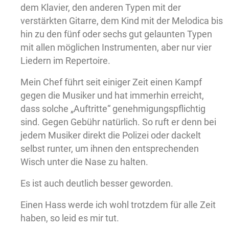
dem Klavier, den anderen Typen mit der
verstärkten Gitarre, dem Kind mit der Melodica bis
hin zu den fünf oder sechs gut gelaunten Typen
mit allen möglichen Instrumenten, aber nur vier
Liedern im Repertoire.
Mein Chef führt seit einiger Zeit einen Kampf
gegen die Musiker und hat immerhin erreicht,
dass solche „Auftritte“ genehmigungspflichtig
sind. Gegen Gebühr natürlich. So ruft er denn bei
jedem Musiker direkt die Polizei oder dackelt
selbst runter, um ihnen den entsprechenden
Wisch unter die Nase zu halten.
Es ist auch deutlich besser geworden.
Einen Hass werde ich wohl trotzdem für alle Zeit
haben, so leid es mir tut.