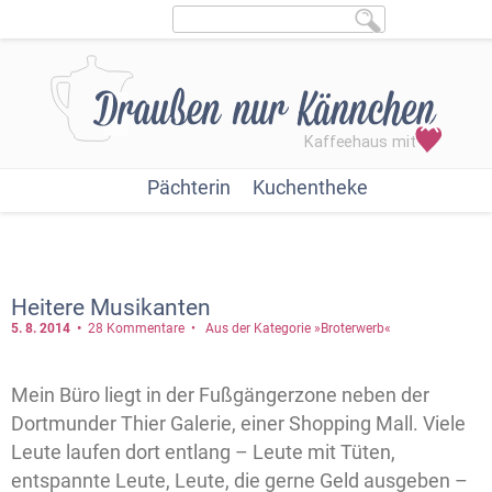
Pächterin
Kuchentheke
Heitere Musikanten
5. 8.
2014
28 Kommentare
Aus der Kategorie »Broterwerb«
Mein Büro liegt in der Fußgängerzone neben der
Dortmunder Thier Galerie, einer Shopping Mall. Viele
Leute laufen dort entlang – Leute mit Tüten,
entspannte Leute, Leute, die gerne Geld ausgeben –