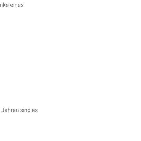
inke eines
 Jahren sind es