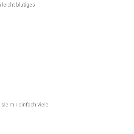
 leicht blutiges
e mir einfach viele