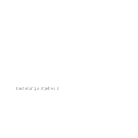
Bestellung aufgeben ⇓