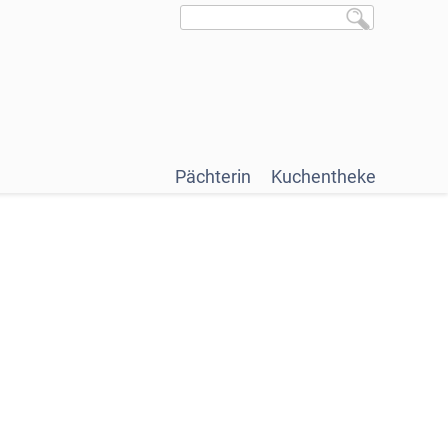
Pächterin
Kuchentheke