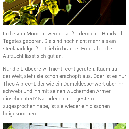
In diesem Moment werden außerdem eine Handvoll
Tagetes geboren. Sie sind noch nicht mehr als ein
stecknadelgroßer Trieb in brauner Erde, aber die
Aufzucht lässt sich gut an.
Nur die Erdbeere will nicht recht geraten. Kaum auf
der Welt, sieht sie schon erschöpft aus. Oder ist es nur
Theo Albrecht, der wie ein Damoklesschwert über ihr
schwebt und ihn mit seinen wuchernden Armen
einschüchtert? Nachdem ich ihr gestern
zugesprochen habe, ist sie wieder ein bisschen
beigekommen.