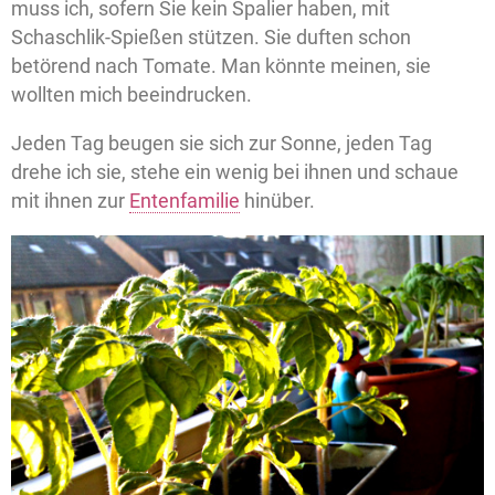
muss ich, sofern Sie kein Spalier haben, mit
Schaschlik-Spießen stützen. Sie duften schon
betörend nach Tomate. Man könnte meinen, sie
wollten mich beeindrucken.
Jeden Tag beugen sie sich zur Sonne, jeden Tag
drehe ich sie, stehe ein wenig bei ihnen und schaue
mit ihnen zur
Entenfamilie
hinüber.