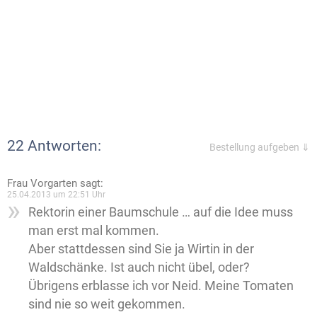
22 Antworten:
Bestellung aufgeben ⇓
Frau Vorgarten
sagt:
25.04.2013 um 22:51 Uhr
Rektorin einer Baumschule … auf die Idee muss
man erst mal kommen.
Aber stattdessen sind Sie ja Wirtin in der
Waldschänke. Ist auch nicht übel, oder?
Übrigens erblasse ich vor Neid. Meine Tomaten
sind nie so weit gekommen.