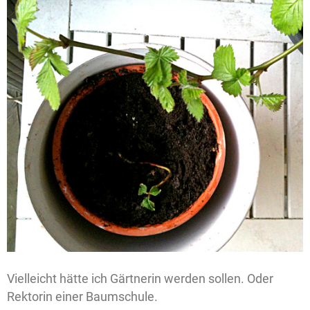
Vielleicht hätte ich Gärtnerin werden sollen. Oder
Rektorin einer Baumschule.