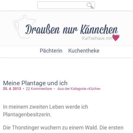
Pächterin
Kuchentheke
Meine Plantage und ich
25. 4.
2013
22 Kommentare
Aus der Kategorie »Küche«
In meinem zweiten Leben werde ich
Plantagenbesitzerin.
Die Thorstinger wuchern zu einem Wald. Die ersten