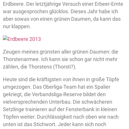
Erdbeere. Der letztjährige Versuch einer Erbeer-Ernte
war ausgesprochen glücklos. Dieses Jahr habe ich
aber sowas von einen grünen Daumen, da kann das
nur klappen.
Zeugen meines grünsten aller grünen Daumen: die
Thorstenarmee. Ich kann sie schon gar nicht mehr
zählen, die Thorstens (Thorsti?).
Heute sind die kräftigsten von ihnen in große Töpfe
umgezogen. Das Oberliga-Team hat ein Spalier
gekriegt, die Verbandsliga-Reserve bildet den
vielversprechenden Unterbau. Die schwächeren
Setzlinge trainieren auf der Fensterbank in kleinen
Töpfen weiter. Durchlässigkeit nach oben wie nach
unten ist das Stichwort. Jeder kann sich noch