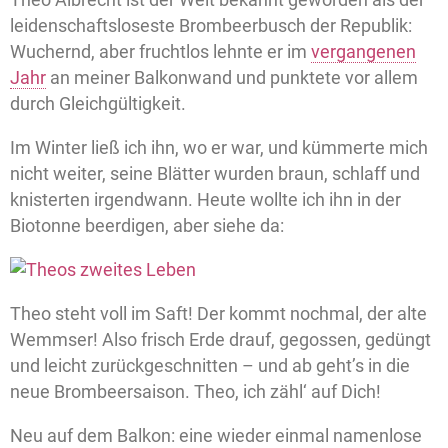
leidenschaftsloseste Brombeerbusch der Republik:
Wuchernd, aber fruchtlos lehnte er im
vergangenen
Jahr
an meiner Balkonwand und punktete vor allem
durch Gleichgültigkeit.
Im Winter ließ ich ihn, wo er war, und kümmerte mich
nicht weiter, seine Blätter wurden braun, schlaff und
knisterten irgendwann. Heute wollte ich ihn in der
Biotonne beerdigen, aber siehe da:
Theo steht voll im Saft! Der kommt nochmal, der alte
Wemmser! Also frisch Erde drauf, gegossen, gedüngt
und leicht zurückgeschnitten – und ab geht’s in die
neue Brombeersaison. Theo, ich zähl‘ auf Dich!
Neu auf dem Balkon: eine wieder einmal namenlose