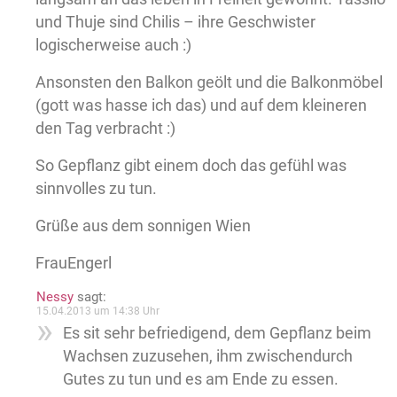
und Thuje sind Chilis – ihre Geschwister
logischerweise auch :)
Ansonsten den Balkon geölt und die Balkonmöbel
(gott was hasse ich das) und auf dem kleineren
den Tag verbracht :)
So Gepflanz gibt einem doch das gefühl was
sinnvolles zu tun.
Grüße aus dem sonnigen Wien
FrauEngerl
Nessy
sagt:
15.04.2013 um 14:38 Uhr
Es sit sehr befriedigend, dem Gepflanz beim
Wachsen zuzusehen, ihm zwischendurch
Gutes zu tun und es am Ende zu essen.