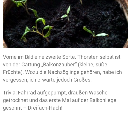
Vorne im Bild eine zweite Sorte. Thorsten selbst ist
von der Gattung „Balkonzauber“ (kleine, süße
Früchte). Wozu die Nachzöglinge gehören, habe ich
vergessen, ich erwarte jedoch Großes.
Trivia: Fahrrad aufgepumpt, draußen Wäsche
getrocknet und
das erste Mal auf der Balkonliege
gesonnt – Dreifach-Hach!