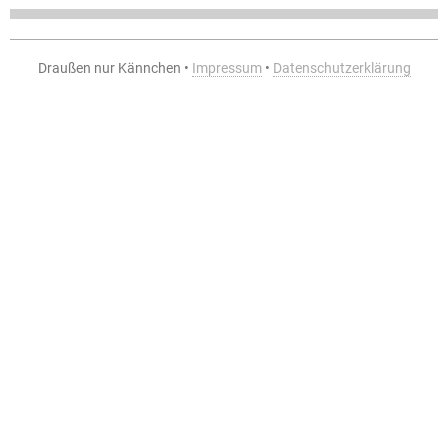
Draußen nur Kännchen •
Impressum
•
Datenschutzerklärung