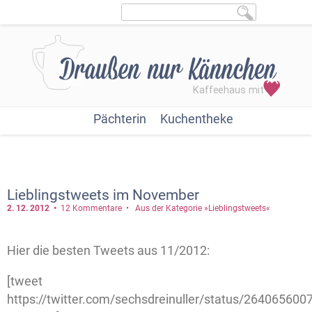
Pächterin
Kuchentheke
Lieblingstweets im November
2. 12.
2012
12 Kommentare
Aus der Kategorie »Lieblingstweets«
Hier die besten Tweets aus 11/2012:
[tweet
https://twitter.com/sechsdreinuller/status/26406560