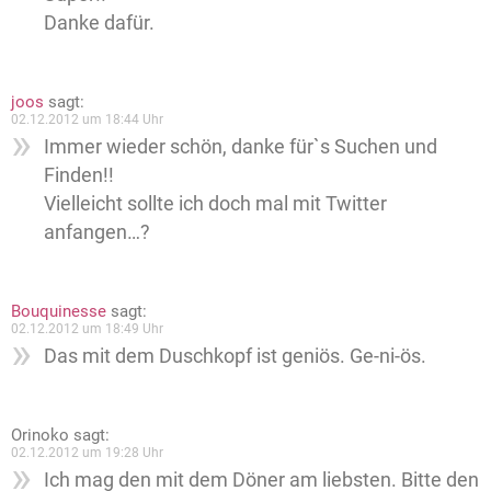
Danke dafür.
joos
sagt:
02.12.2012 um 18:44 Uhr
Immer wieder schön, danke für`s Suchen und
Finden!!
Vielleicht sollte ich doch mal mit Twitter
anfangen…?
Bouquinesse
sagt:
02.12.2012 um 18:49 Uhr
Das mit dem Duschkopf ist geniös. Ge-ni-ös.
Orinoko
sagt:
02.12.2012 um 19:28 Uhr
Ich mag den mit dem Döner am liebsten. Bitte den