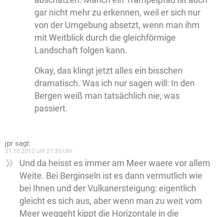
gar nicht mehr zu erkennen, weil er sich nur
von der Umgebung absetzt, wenn man ihm
mit Weitblick durch die gleichförmige
Landschaft folgen kann.
Okay, das klingt jetzt alles ein bisschen
dramatisch. Was ich nur sagen will: In den
Bergen weiß man tatsächlich nie, was
passiert.
jpr
sagt:
31.10.2012 um 21:35 Uhr
Und da heisst es immer am Meer waere vor allem
Weite. Bei Berginseln ist es dann vermutlich wie
bei Ihnen und der Vulkanersteigung: eigentlich
gleicht es sich aus, aber wenn man zu weit vom
Meer weggeht kippt die Horizontale in die