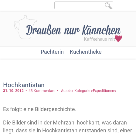
Pächterin
Kuchentheke
Hochkantistan
31. 10.
2012
43 Kommentare
Aus der Kategorie »Expeditionen«
Es folgt: eine Bildergeschichte.
Die Bilder sind in der Mehrzahl hochkant, was daran
liegt, dass sie in Hochkantistan entstanden sind, einer