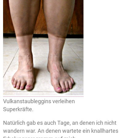
Vulkanstaubleggins verleihen
Superkräfte.
Natürlich gab es auch Tage, an denen ich nicht
wandern war. An denen wartete ein knallhartes