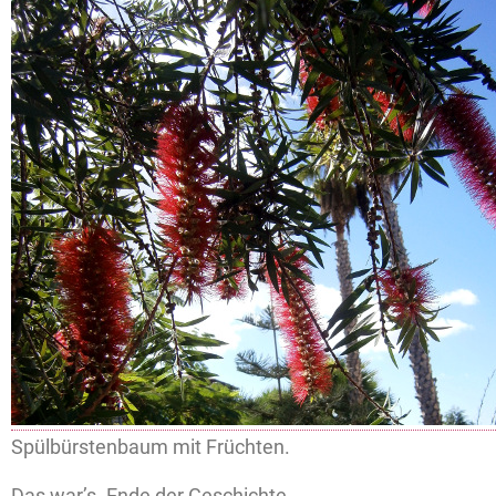
Spülbürstenbaum mit Früchten.
Das war’s. Ende der Geschichte.