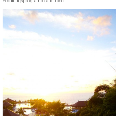
Erholungsprogramm auf mich.