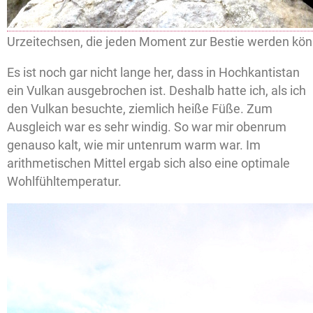
Urzeitechsen, die jeden Moment zur Bestie werden kö
Es ist noch gar nicht lange her, dass in Hochkantistan
ein Vulkan ausgebrochen ist. Deshalb hatte ich, als ich
den Vulkan besuchte, ziemlich heiße Füße. Zum
Ausgleich war es sehr windig. So war mir obenrum
genauso kalt, wie mir untenrum warm war. Im
arithmetischen Mittel ergab sich also eine optimale
Wohlfühltemperatur.