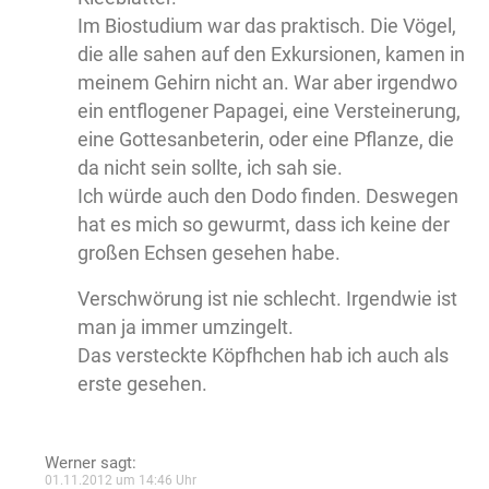
Im Biostudium war das praktisch. Die Vögel,
die alle sahen auf den Exkursionen, kamen in
meinem Gehirn nicht an. War aber irgendwo
ein entflogener Papagei, eine Versteinerung,
eine Gottesanbeterin, oder eine Pflanze, die
da nicht sein sollte, ich sah sie.
Ich würde auch den Dodo finden. Deswegen
hat es mich so gewurmt, dass ich keine der
großen Echsen gesehen habe.
Verschwörung ist nie schlecht. Irgendwie ist
man ja immer umzingelt.
Das versteckte Köpfhchen hab ich auch als
erste gesehen.
Werner
sagt:
01.11.2012 um 14:46 Uhr