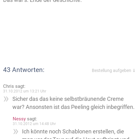
43 Antworten:
Bestellung aufgeben ⇓
Chris
sagt:
31.10.2012 um 13:21 Uhr
Sicher das das keine selbstbräunende Creme
war? Ansonsten ist das Peeling gleich inbegriffen.
Nessy
sagt:
31.10.2012 um 14:48 Uhr
Ich könnte noch Schablonen erstellen, die