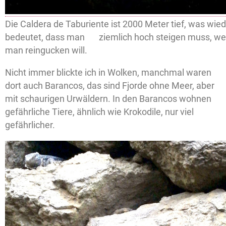
Die Caldera de Taburiente ist 2000 Meter tief, was wi
bedeutet, dass man ziemlich hoch steigen muss, w
man reingucken will.
Nicht immer blickte ich in Wolken, manchmal waren
dort auch Barancos, das sind Fjorde ohne Meer, aber
mit schaurigen Urwäldern. In den Barancos wohnen
gefährliche Tiere, ähnlich wie Krokodile, nur viel
gefährlicher.