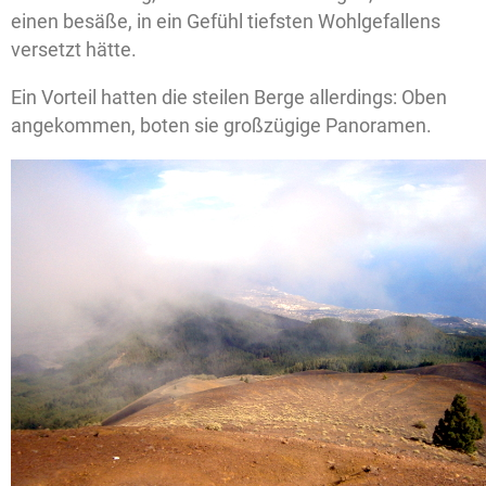
einen besäße, in ein Gefühl tiefsten Wohlgefallens
versetzt hätte.
Ein Vorteil hatten die steilen Berge allerdings: Oben
angekommen, boten sie großzügige Panoramen.