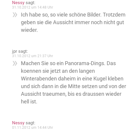
Nessy
sagt:
31.10.2012 um 14:48 Uhr
Ich habe so, so viele schöne Bilder. Trotzdem
geben sie die Aussicht immer noch nicht gut
wieder.
jpr
sagt:
31.10.2012 um 21:37 Uhr
Machen Sie so ein Panorama-Dings. Das
koennen sie jetzt an den langen
Winterabenden daheim in eine Kugel kleben
und sich dann in die Mitte setzen und von der
Aussicht traeumen, bis es draussen wieder
hell ist.
Nessy
sagt:
01.11.2012 um 14:44 Uhr