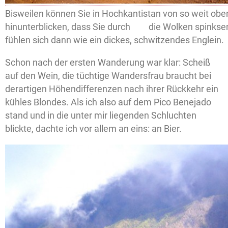
Bisweilen können Sie in Hochkantistan von so weit obe
hinunterblicken, dass Sie durch die Wolken spinksen
fühlen sich dann wie ein dickes, schwitzendes Englein.
Schon nach der ersten Wanderung war klar: Scheiß
auf den Wein, die tüchtige Wandersfrau braucht bei
derartigen Höhendifferenzen nach ihrer Rückkehr ein
kühles Blondes. Als ich also auf dem Pico Benejado
stand und in die unter mir liegenden Schluchten
blickte, dachte ich vor allem an eins: an Bier.