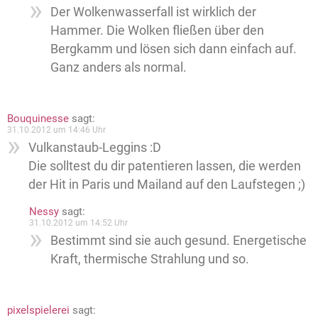
Der Wolkenwasserfall ist wirklich der
Hammer. Die Wolken fließen über den
Bergkamm und lösen sich dann einfach auf.
Ganz anders als normal.
Bouquinesse
sagt:
31.10.2012 um 14:46 Uhr
Vulkanstaub-Leggins :D
Die solltest du dir patentieren lassen, die werden
der Hit in Paris und Mailand auf den Laufstegen ;)
Nessy
sagt:
31.10.2012 um 14:52 Uhr
Bestimmt sind sie auch gesund. Energetische
Kraft, thermische Strahlung und so.
pixelspielerei
sagt: