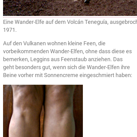
Eine Wander-Elfe auf dem Volcán Teneguía, ausgebroc
1971.
Auf den Vulkanen wohnen kleine Feen, die
vorbeikommenden Wander-Elfen, ohne dass diese es
bemerken, Leggins aus Feenstaub anziehen. Das
geht besonders gut, wenn sich die Wander-Elfen ihre
Beine vorher mit Sonnencreme eingeschmiert haben: