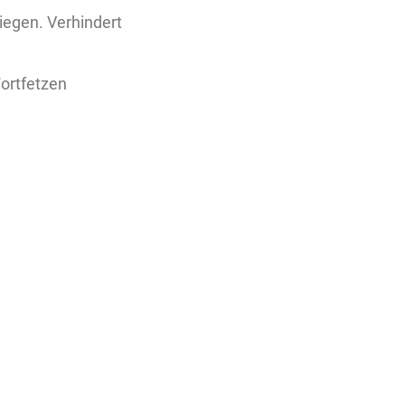
liegen. Verhindert
ortfetzen