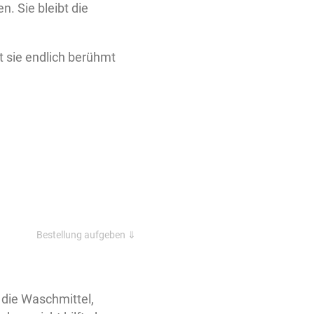
n. Sie bleibt die
t sie endlich berühmt
Bestellung aufgeben ⇓
, die Waschmittel,