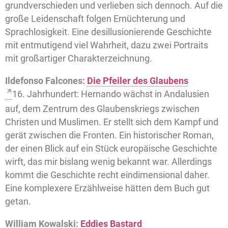
grundverschieden und verlieben sich dennoch. Auf die
große Leidenschaft folgen Ernüchterung und
Sprachlosigkeit. Eine desillusionierende Geschichte
mit entmutigend viel Wahrheit, dazu zwei Portraits
mit großartiger Charakterzeichnung.
Ildefonso Falcones:
Die Pfeiler des Glaubens
16. Jahrhundert: Hernando wächst in Andalusien
auf, dem Zentrum des Glaubenskriegs zwischen
Christen und Muslimen. Er stellt sich dem Kampf und
gerät zwischen die Fronten. Ein historischer Roman,
der einen Blick auf ein Stück europäische Geschichte
wirft, das mir bislang wenig bekannt war. Allerdings
kommt die Geschichte recht eindimensional daher.
Eine komplexere Erzählweise hätten dem Buch gut
getan.
William Kowalski:
Eddies Bastard