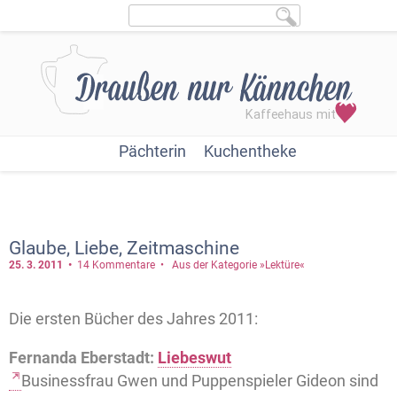
Pächterin
Kuchentheke
Glaube, Liebe, Zeitmaschine
25. 3.
2011
14 Kommentare
Aus der Kategorie »Lektüre«
Die ersten Bücher des Jahres 2011:
Fernanda Eberstadt:
Liebeswut
Businessfrau Gwen und Puppenspieler Gideon sind