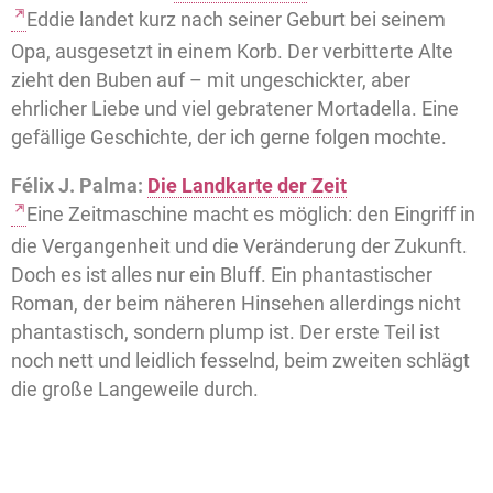
Eddie landet kurz nach seiner Geburt bei seinem
Opa, ausgesetzt in einem Korb. Der verbitterte Alte
zieht den Buben auf – mit ungeschickter, aber
ehrlicher Liebe und viel gebratener Mortadella. Eine
gefällige Geschichte, der ich gerne folgen mochte.
Félix J. Palma:
Die Landkarte der Zeit
Eine Zeitmaschine macht es möglich: den Eingriff in
die Vergangenheit und die Veränderung der Zukunft.
Doch es ist alles nur ein Bluff. Ein phantastischer
Roman, der beim näheren Hinsehen allerdings nicht
phantastisch, sondern plump ist. Der erste Teil ist
noch nett und leidlich fesselnd, beim zweiten schlägt
die große Langeweile durch.