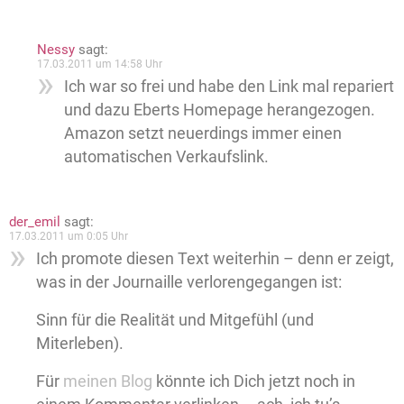
Nessy
sagt:
17.03.2011 um 14:58 Uhr
Ich war so frei und habe den Link mal repariert
und dazu Eberts Homepage herangezogen.
Amazon setzt neuerdings immer einen
automatischen Verkaufslink.
der_emil
sagt:
17.03.2011 um 0:05 Uhr
Ich promote diesen Text weiterhin – denn er zeigt,
was in der Journaille verlorengegangen ist:
Sinn für die Realität und Mitgefühl (und
Miterleben).
Für
meinen Blog
könnte ich Dich jetzt noch in