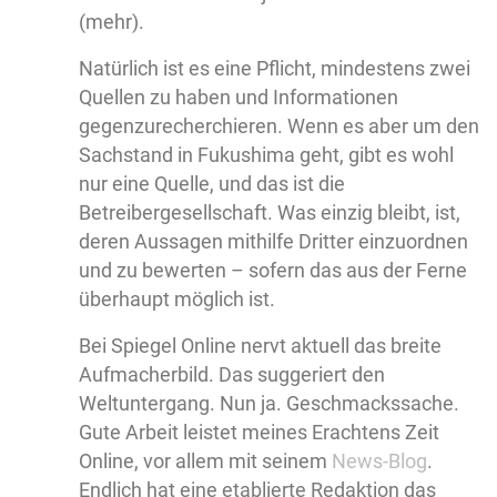
(mehr).
Natürlich ist es eine Pflicht, mindestens zwei
Quellen zu haben und Informationen
gegenzurecherchieren. Wenn es aber um den
Sachstand in Fukushima geht, gibt es wohl
nur eine Quelle, und das ist die
Betreibergesellschaft. Was einzig bleibt, ist,
deren Aussagen mithilfe Dritter einzuordnen
und zu bewerten – sofern das aus der Ferne
überhaupt möglich ist.
Bei Spiegel Online nervt aktuell das breite
Aufmacherbild. Das suggeriert den
Weltuntergang. Nun ja. Geschmackssache.
Gute Arbeit leistet meines Erachtens Zeit
Online, vor allem mit seinem
News-Blog
.
Endlich hat eine etablierte Redaktion das