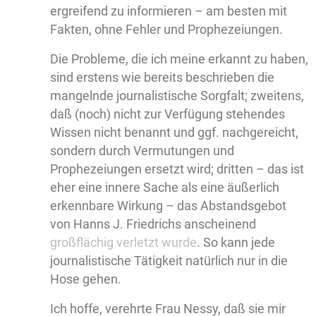
ergreifend zu informieren – am besten mit
Fakten, ohne Fehler und Prophezeiungen.
Die Probleme, die ich meine erkannt zu haben,
sind erstens wie bereits beschrieben die
mangelnde journalistische Sorgfalt; zweitens,
daß (noch) nicht zur Verfügung stehendes
Wissen nicht benannt und ggf. nachgereicht,
sondern durch Vermutungen und
Prophezeiungen ersetzt wird; dritten – das ist
eher eine innere Sache als eine äußerlich
erkennbare Wirkung – das Abstandsgebot
von Hanns J. Friedrichs anscheinend
großflächig verletzt wurde
. So kann jede
journalistische Tätigkeit natürlich nur in die
Hose gehen.
Ich hoffe, verehrte Frau Nessy, daß sie mir