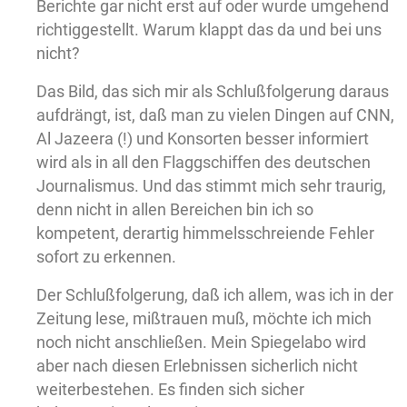
Berichte gar nicht erst auf oder wurde umgehend
richtiggestellt. Warum klappt das da und bei uns
nicht?
Das Bild, das sich mir als Schlußfolgerung daraus
aufdrängt, ist, daß man zu vielen Dingen auf CNN,
Al Jazeera (!) und Konsorten besser informiert
wird als in all den Flaggschiffen des deutschen
Journalismus. Und das stimmt mich sehr traurig,
denn nicht in allen Bereichen bin ich so
kompetent, derartig himmelsschreiende Fehler
sofort zu erkennen.
Der Schlußfolgerung, daß ich allem, was ich in der
Zeitung lese, mißtrauen muß, möchte ich mich
noch nicht anschließen. Mein Spiegelabo wird
aber nach diesen Erlebnissen sicherlich nicht
weiterbestehen. Es finden sich sicher