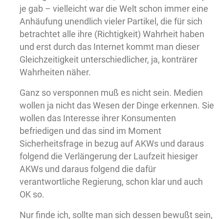
je gab – vielleicht war die Welt schon immer eine
Anhäufung unendlich vieler Partikel, die für sich
betrachtet alle ihre (Richtigkeit) Wahrheit haben
und erst durch das Internet kommt man dieser
Gleichzeitigkeit unterschiedlicher, ja, konträrer
Wahrheiten näher.
Ganz so versponnen muß es nicht sein. Medien
wollen ja nicht das Wesen der Dinge erkennen. Sie
wollen das Interesse ihrer Konsumenten
befriedigen und das sind im Moment
Sicherheitsfrage in bezug auf AKWs und daraus
folgend die Verlängerung der Laufzeit hiesiger
AKWs und daraus folgend die dafür
verantwortliche Regierung, schon klar und auch
OK so.
Nur finde ich, sollte man sich dessen bewußt sein,