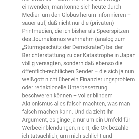
einwenden, man könne sich heute durch
Medien um den Globus herum informieren –
sauer auf, daß nicht nur die (privaten)
Printmedien, die ich bisher als Speerspitzen
des Journalismus wahrnahm (analog zum
„Sturmgeschütz der Demokratie“) bei der
Berichterstattung zu der Katastrophe in Japan
völlig versagten, sondern daß ebenso die
öffentlich-rechtlichen Sender – die sich ja nun
weißgott nicht über ein Finanzierungsproblem
oder redaktionelle Unterbesetzung
beschweren können – voller blindem
Aktionismus alles falsch machten, was man
falsch machen kann. Und da zieht Ihr
Argument, es ginge ja nur um ein Umfeld für
Werbeeinblendungen, nicht, die ÖR bezahle
ich tatsächlich, um mich schlicht und