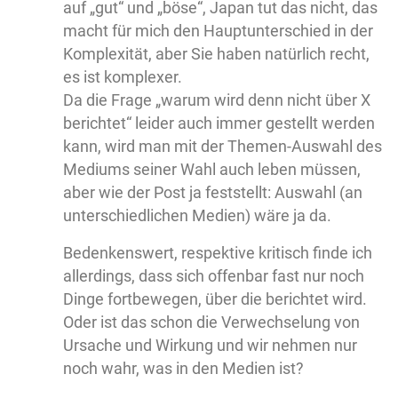
auf „gut“ und „böse“, Japan tut das nicht, das
macht für mich den Hauptunterschied in der
Komplexität, aber Sie haben natürlich recht,
es ist komplexer.
Da die Frage „warum wird denn nicht über X
berichtet“ leider auch immer gestellt werden
kann, wird man mit der Themen-Auswahl des
Mediums seiner Wahl auch leben müssen,
aber wie der Post ja feststellt: Auswahl (an
unterschiedlichen Medien) wäre ja da.
Bedenkenswert, respektive kritisch finde ich
allerdings, dass sich offenbar fast nur noch
Dinge fortbewegen, über die berichtet wird.
Oder ist das schon die Verwechselung von
Ursache und Wirkung und wir nehmen nur
noch wahr, was in den Medien ist?