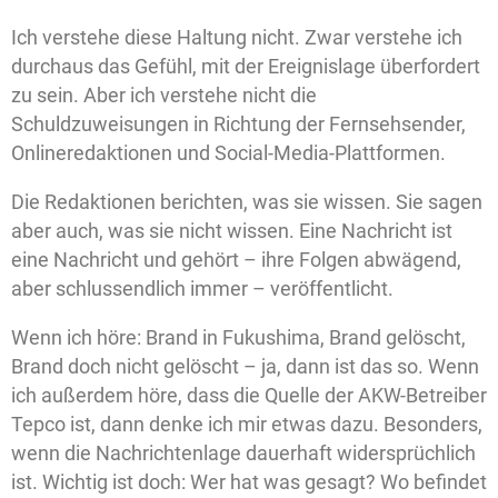
Ich verstehe diese Haltung nicht. Zwar verstehe ich
durchaus das Gefühl, mit der Ereignislage überfordert
zu sein. Aber ich verstehe nicht die
Schuldzuweisungen in Richtung der Fernsehsender,
Onlineredaktionen und Social-Media-Plattformen.
Die Redaktionen berichten, was sie wissen. Sie sagen
aber auch, was sie nicht wissen. Eine Nachricht ist
eine Nachricht und gehört – ihre Folgen abwägend,
aber schlussendlich immer – veröffentlicht.
Wenn ich höre: Brand in Fukushima, Brand gelöscht,
Brand doch nicht gelöscht – ja, dann ist das so. Wenn
ich außerdem höre, dass die Quelle der AKW-Betreiber
Tepco ist, dann denke ich mir etwas dazu. Besonders,
wenn die Nachrichtenlage dauerhaft widersprüchlich
ist. Wichtig ist doch: Wer hat was gesagt? Wo befindet