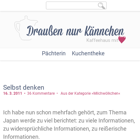
Pächterin
Kuchentheke
Selbst denken
16. 3.
2011
36 Kommentare
Aus der Kategorie »Milchwölkchen«
Ich habe nun schon mehrfach gehört, zum Thema
Japan werde zu viel berichtet: zu viele Informationen,
zu widersprüchliche Informationen, zu reißerische
Informationen.