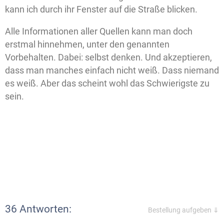
kann ich durch ihr Fenster auf die Straße blicken.
Alle Informationen aller Quellen kann man doch
erstmal hinnehmen, unter den genannten
Vorbehalten. Dabei: selbst denken. Und akzeptieren,
dass man manches einfach nicht weiß. Dass niemand
es weiß. Aber das scheint wohl das Schwierigste zu
sein.
36 Antworten:
Bestellung aufgeben ⇓