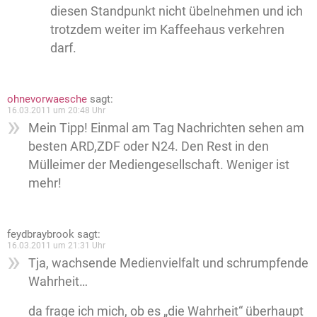
diesen Standpunkt nicht übelnehmen und ich
trotzdem weiter im Kaffeehaus verkehren
darf.
ohnevorwaesche
sagt:
16.03.2011 um 20:48 Uhr
Mein Tipp! Einmal am Tag Nachrichten sehen am
besten ARD,ZDF oder N24. Den Rest in den
Mülleimer der Mediengesellschaft. Weniger ist
mehr!
feydbraybrook
sagt:
16.03.2011 um 21:31 Uhr
Tja, wachsende Medienvielfalt und schrumpfende
Wahrheit…
da frage ich mich, ob es „die Wahrheit“ überhaupt