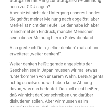
Stuttgarter mit Hang zur Stuttgart-21-Ablehnung
noch zur CDU sagen?
Aber sie ist nicht der Untergang unseres Landes.
Sie gehört meiner Meinung nach abgelöst, aber
Merkel ist nicht der Teufel. Leider habe ich aber
manchmal den Eindruck, manche Menschen
seien dieser Meinung hier im Schwabenland.
Also greife ich Dein „selber denken“ mal auf und
erweitere: „weiter denken!“.
Weiter denken heißt: gerade angesichts der
Geschehnisse in Japan müssen wir mal etwas
runterkommen von unserem Wahn. DENEN gehts
richtig scheiße und wir haben keine Ahnung
davon, was das bedeutet. Das soll nicht heißen,
daß wir nicht darüber schreiben und darüber
diskutieren sollen. Aber wir müssen es im