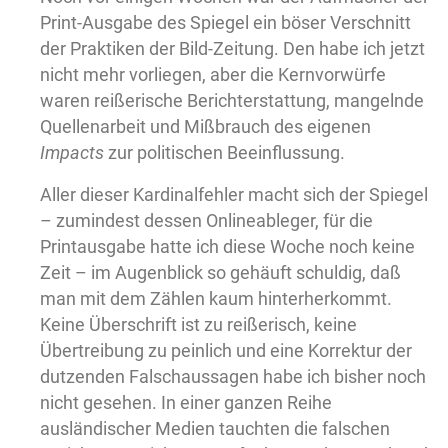
Print-Ausgabe des Spiegel ein böser Verschnitt
der Praktiken der Bild-Zeitung. Den habe ich jetzt
nicht mehr vorliegen, aber die Kernvorwürfe
waren reißerische Berichterstattung, mangelnde
Quellenarbeit und Mißbrauch des eigenen
Impacts
zur politischen Beeinflussung.
Aller dieser Kardinalfehler macht sich der Spiegel
– zumindest dessen Onlineableger, für die
Printausgabe hatte ich diese Woche noch keine
Zeit – im Augenblick so gehäuft schuldig, daß
man mit dem Zählen kaum hinterherkommt.
Keine Überschrift ist zu reißerisch, keine
Übertreibung zu peinlich und eine Korrektur der
dutzenden Falschaussagen habe ich bisher noch
nicht gesehen. In einer ganzen Reihe
ausländischer Medien tauchten die falschen