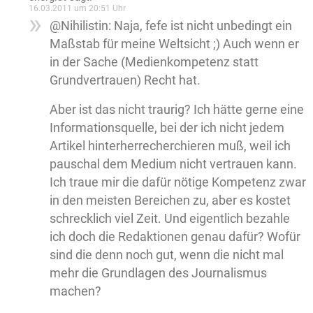
16.03.2011 um 20:51 Uhr
@Nihilistin: Naja, fefe ist nicht unbedingt ein
Maßstab für meine Weltsicht ;) Auch wenn er
in der Sache (Medienkompetenz statt
Grundvertrauen) Recht hat.
Aber ist das nicht traurig? Ich hätte gerne eine
Informationsquelle, bei der ich nicht jedem
Artikel hinterherrecherchieren muß, weil ich
pauschal dem Medium nicht vertrauen kann.
Ich traue mir die dafür nötige Kompetenz zwar
in den meisten Bereichen zu, aber es kostet
schrecklich viel Zeit. Und eigentlich bezahle
ich doch die Redaktionen genau dafür? Wofür
sind die denn noch gut, wenn die nicht mal
mehr die Grundlagen des Journalismus
machen?