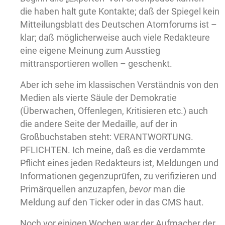
die haben halt gute Kontakte; daß der Spiegel kein
Mitteilungsblatt des Deutschen Atomforums ist –
klar; daß möglicherweise auch viele Redakteure
eine eigene Meinung zum Ausstieg
mittransportieren wollen – geschenkt.
Aber ich sehe im klassischen Verständnis von den
Medien als vierte Säule der Demokratie
(Überwachen, Offenlegen, Kritisieren etc.) auch
die andere Seite der Medaille, auf der in
Großbuchstaben steht: VERANTWORTUNG.
PFLICHTEN. Ich meine, daß es die verdammte
Pflicht eines jeden Redakteurs ist, Meldungen und
Informationen gegenzuprüfen, zu verifizieren und
Primärquellen anzuzapfen,
bevor
man die
Meldung auf den Ticker oder in das CMS haut.
Noch vor einigen Wochen war der Aufmacher der