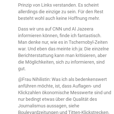
Prinzip von Links verstanden. Es scheint
allerdings die einzige zu sein. Für den Rest
besteht wohl auch keine Hoffnung mehr.
Dass wir uns auf CNN und Al Jazeera
informieren können, finde ich fantastisch.
Man denke nur, wie es in Tschernobyl-Zeiten
war. Und eben das meinte ich ja: Die einzelne
Berichterstattung kann man kritisieren, aber
die Möglichkeiten, sich zu informieren, sind
gut.
@Frau Nihilistin: Was ich als bedenkenswert
anführen möchte, ist, dass Auflagen- und
Klickzahlen ökonomische Messwerte sind und
nur bedingt etwas über die Qualität des
Journalismus aussagen, siehe
Boulevardzeitungen und Titten-Klickstrecken.