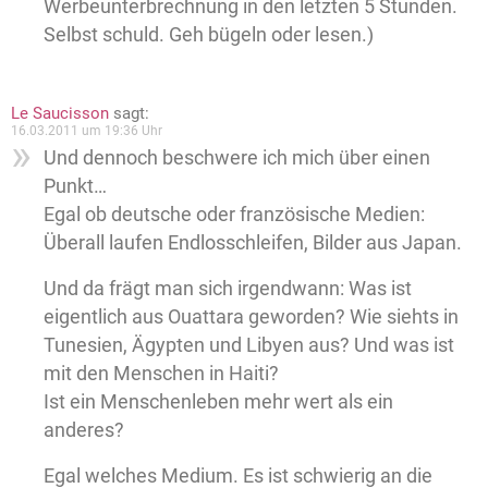
Werbeunterbrechnung in den letzten 5 Stunden.
Selbst schuld. Geh bügeln oder lesen.)
Le Saucisson
sagt:
16.03.2011 um 19:36 Uhr
Und dennoch beschwere ich mich über einen
Punkt…
Egal ob deutsche oder französische Medien:
Überall laufen Endlosschleifen, Bilder aus Japan.
Und da frägt man sich irgendwann: Was ist
eigentlich aus Ouattara geworden? Wie siehts in
Tunesien, Ägypten und Libyen aus? Und was ist
mit den Menschen in Haiti?
Ist ein Menschenleben mehr wert als ein
anderes?
Egal welches Medium. Es ist schwierig an die