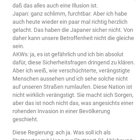
daß das alles auch eine Illusion ist.
Japan: ganz schlimm, furchtbar. Aber ich habe
auch heute wieder ein paar mal richtig herzlich
gelacht. Das haben die Japaner sicher nicht. Von
daher kann unsere Betroffenheit nicht die gleiche
sein.
AKWs: ja, es ist gefährlich und ich bin absolut
dafür, diese Sicherheitsfragen dringend zu klären.
Aber ich weiß, wie verschüchterte, verängstigte
Menschen aussehen und ich sehe solche nicht
auf unseren Straßen rumlaufen. Diese Nation ist
nicht wirklich verängstigt. Sie macht sich Sorgen,
aber das ist noch nicht das, was angesichts einer
rohenden Invasion in einer Bevölkerung
geschieht.
Diese Regierung: ach ja. Was soll ich als