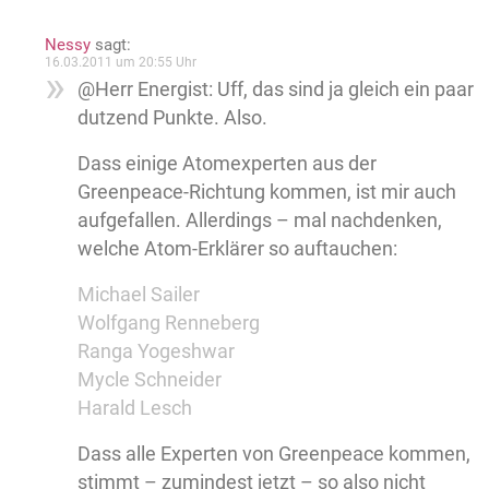
Nessy
sagt:
16.03.2011 um 20:55 Uhr
@Herr Energist: Uff, das sind ja gleich ein paar
dutzend Punkte. Also.
Dass einige Atomexperten aus der
Greenpeace-Richtung kommen, ist mir auch
aufgefallen. Allerdings – mal nachdenken,
welche Atom-Erklärer so auftauchen:
Michael Sailer
Wolfgang Renneberg
Ranga Yogeshwar
Mycle Schneider
Harald Lesch
Dass alle Experten von Greenpeace kommen,
stimmt – zumindest jetzt – so also nicht