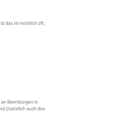
 das ist reichlich oft,
 an Beerdiungen in
nd (natürlich auch das