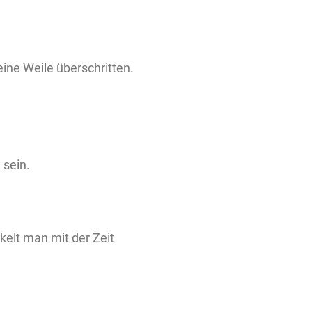
ine Weile überschritten.
 sein.
kelt man mit der Zeit