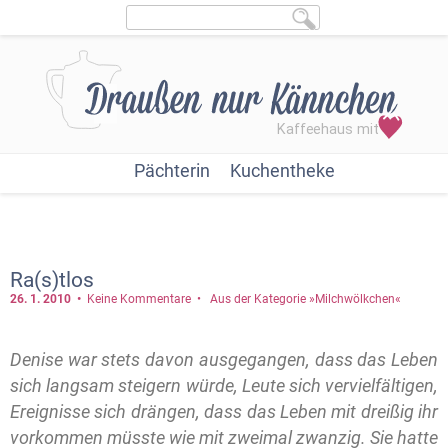
Pächterin
Kuchentheke
Ra(s)tlos
26. 1.
2010
Keine Kommentare
Aus der Kategorie »Milchwölkchen«
Denise war stets davon ausgegangen, dass das Leben
sich langsam steigern würde, Leute sich vervielfältigen,
Ereignisse sich drängen, dass das Leben mit dreißig ihr
vorkommen müsste wie mit zweimal zwanzig. Sie hatte