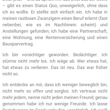
– gibt es einen Status Quo, unweigerlich, ohne dass
ich es wollte. Er stellte sich einfach ein. Ich habe in
meinen rastlosen Zwanzigern einen Beruf erlernt (fast
nebenbei, wie es im Nachhinein scheint) und
Anstellungen gefunden; ich habe eine Partnerschaft,
eine Wohnung, eine Rentenversicherung und einen
Bausparvertrag.
Ich bin vorsichtiger geworden. Bedächtiger. Ich
stürme nicht mehr los. Ich wäge ab. Wer etwas hat,
hat etwas zu verlieren. Das ist neu. Das war früher
nicht so.
Ich entdecke an mir, dass ich weniger beweglich bin,
nicht mehr so offen und sorglos. Ich vertraue nicht
mehr jedem, nenne nicht jeden meinen Freund; genau
genommen habe ich nur wenige Freunde. Ich lasse