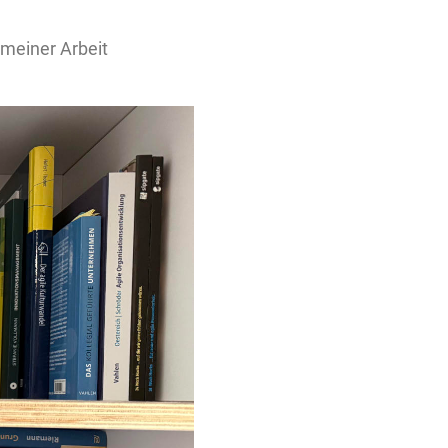
 meiner Arbeit