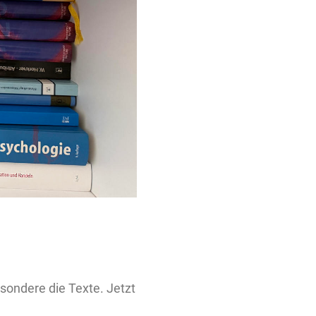
sondere die Texte. Jetzt